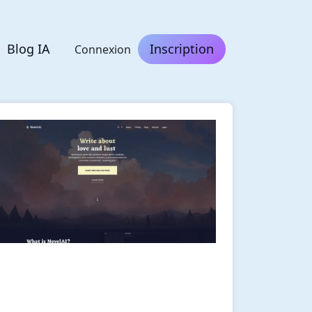
Blog IA
Inscription
Connexion