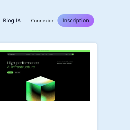
Blog IA
Inscription
Connexion