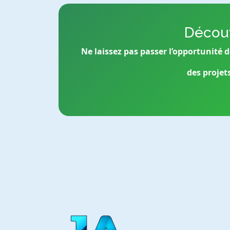
Découv
Ne laissez pas passer l’opportunité 
des projets