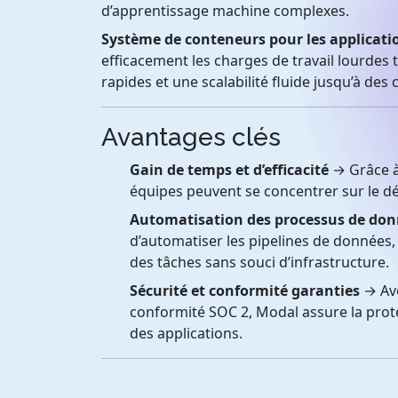
d’apprentissage machine complexes.
Système de conteneurs pour les applicati
efficacement les charges de travail lourdes
rapides et une scalabilité fluide jusqu’à des
Avantages clés
Gain de temps et d’efficacité
→ Grâce à 
équipes peuvent se concentrer sur le dév
Automatisation des processus de do
d’automatiser les pipelines de données, 
des tâches sans souci d’infrastructure.
Sécurité et conformité garanties
→ Ave
conformité SOC 2, Modal assure la prot
des applications.