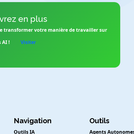
rez en plus
de transformer votre manière de travailler sur
 AI !
Visiter
Navigation
Outils
Outils IA
Agents Autonome