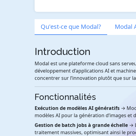
Qu'est-ce que Modal?
Modal A
Introduction
Modal est une plateforme cloud sans serveu
développement d’applications AI et machine
concentrer sur l’innovation plutôt que sur la
Fonctionnalités
Exécution de modèles AI génératifs
→ Moda
modèles AI pour la génération d’images et de 
Gestion de batch jobs à grande échelle
→ L
traitement massives, optimisant ainsi le p