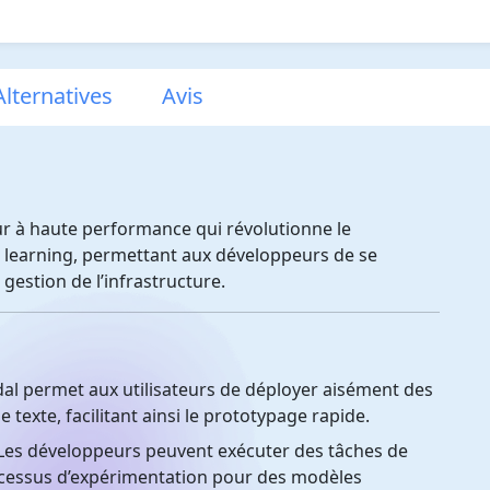
lternatives
Avis
r à haute performance qui révolutionne le
 learning, permettant aux développeurs de se
 gestion de l’infrastructure.
l permet aux utilisateurs de déployer aisément des
texte, facilitant ainsi le prototypage rapide.
es développeurs peuvent exécuter des tâches de
rocessus d’expérimentation pour des modèles