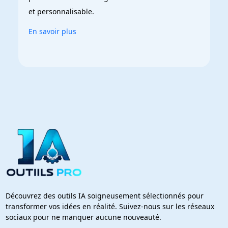
et personnalisable.
En savoir plus
Découvrez des outils IA soigneusement sélectionnés pour
transformer vos idées en réalité. Suivez-nous sur les réseaux
sociaux pour ne manquer aucune nouveauté.