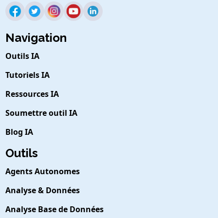
Navigation
Outils IA
Tutoriels IA
Ressources IA
Soumettre outil IA
Blog IA
Outils
Agents Autonomes
Analyse & Données
Analyse Base de Données