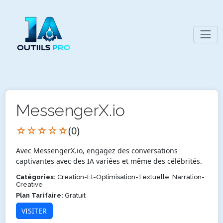
MessengerX.io
☆☆☆☆☆
(0)
Avec MessengerX.io, engagez des conversations
captivantes avec des IA variées et même des célébrités.
Catégories:
Creation-Et-Optimisation-Textuelle, Narration-
Creative
Plan Tarifaire:
Gratuit
VISITER