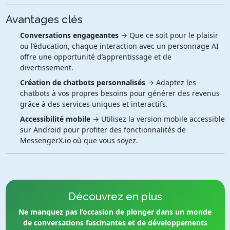
Avantages clés
Conversations engageantes
→ Que ce soit pour le plaisir
ou l’éducation, chaque interaction avec un personnage AI
offre une opportunité d’apprentissage et de
divertissement.
Création de chatbots personnalisés
→ Adaptez les
chatbots à vos propres besoins pour générer des revenus
grâce à des services uniques et interactifs.
Accessibilité mobile
→ Utilisez la version mobile accessible
sur Android pour profiter des fonctionnalités de
MessengerX.io où que vous soyez.
Découvrez en plus
Ne manquez pas l’occasion de plonger dans un monde
de conversations fascinantes et de développements