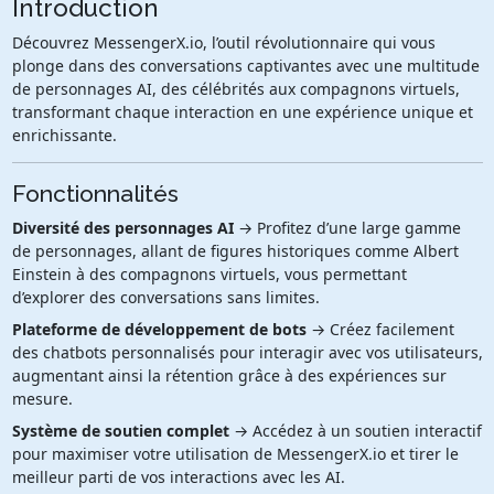
Introduction
Découvrez MessengerX.io, l’outil révolutionnaire qui vous
plonge dans des conversations captivantes avec une multitude
de personnages AI, des célébrités aux compagnons virtuels,
transformant chaque interaction en une expérience unique et
enrichissante.
Fonctionnalités
Diversité des personnages AI
→ Profitez d’une large gamme
de personnages, allant de figures historiques comme Albert
Einstein à des compagnons virtuels, vous permettant
d’explorer des conversations sans limites.
Plateforme de développement de bots
→ Créez facilement
des chatbots personnalisés pour interagir avec vos utilisateurs,
augmentant ainsi la rétention grâce à des expériences sur
mesure.
Système de soutien complet
→ Accédez à un soutien interactif
pour maximiser votre utilisation de MessengerX.io et tirer le
meilleur parti de vos interactions avec les AI.