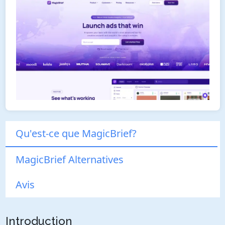
Qu'est-ce que MagicBrief?
MagicBrief Alternatives
Avis
Introduction