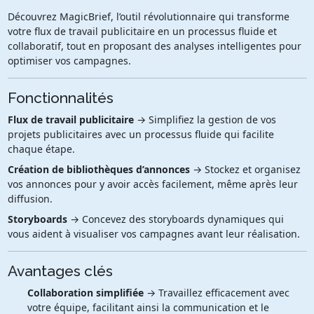
Découvrez MagicBrief, l’outil révolutionnaire qui transforme
votre flux de travail publicitaire en un processus fluide et
collaboratif, tout en proposant des analyses intelligentes pour
optimiser vos campagnes.
Fonctionnalités
Flux de travail publicitaire
→ Simplifiez la gestion de vos
projets publicitaires avec un processus fluide qui facilite
chaque étape.
Création de bibliothèques d’annonces
→ Stockez et organisez
vos annonces pour y avoir accès facilement, même après leur
diffusion.
Storyboards
→ Concevez des storyboards dynamiques qui
vous aident à visualiser vos campagnes avant leur réalisation.
Avantages clés
Collaboration simplifiée
→ Travaillez efficacement avec
votre équipe, facilitant ainsi la communication et le