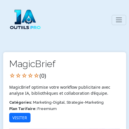
MagicBrief
☆☆☆☆☆
(0)
MagicBrief optimise votre workflow publicitaire avec
analyse IA, bibliothèques et collaboration d’équipe.
Catégories:
Marketing-Digital, Strategie-Marketing
Plan Tarifaire:
Freemium
VISITER