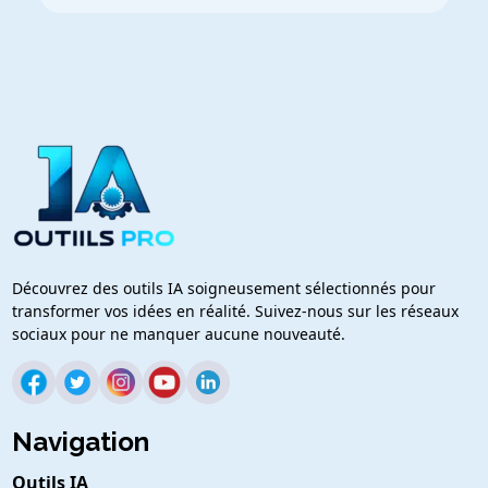
Découvrez des outils IA soigneusement sélectionnés pour
transformer vos idées en réalité. Suivez-nous sur les réseaux
sociaux pour ne manquer aucune nouveauté.
Navigation
Outils IA