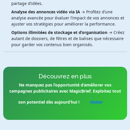
partage d’idées.
Analyse des annonces vidéo via IA
→ Profitez d’une
analyse avancée pour évaluer l’impact de vos annonces et
ajuster vos stratégies pour améliorer la performance.
Options illimitées de stockage et d’organisation
→ Créez
autant de dossiers, de filtres et de balises que nécessaire
pour garder vos contenus bien organisés.
Découvrez en plus
Ne manquez pas l’opportunité d’améliorer vos
campagnes publicitaires avec MagicBrief. Exploitez tout
son potentiel dès aujourd’hui !
Visiter