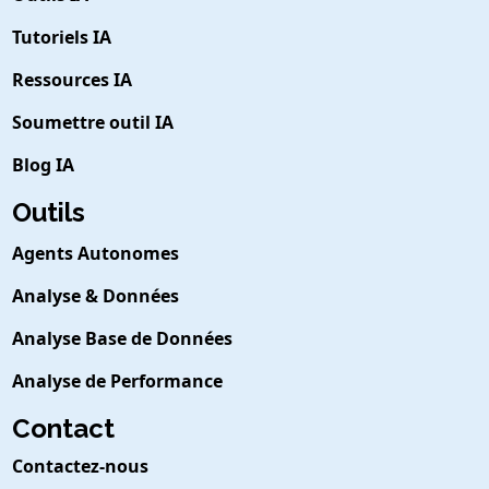
Tutoriels IA
Ressources IA
Soumettre outil IA
Blog IA
Outils
Agents Autonomes
Analyse & Données
Analyse Base de Données
Analyse de Performance
Contact
Contactez-nous