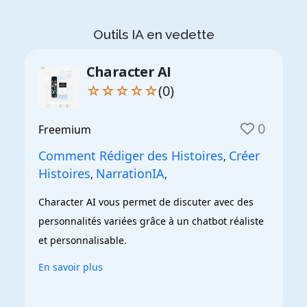
Outils IA en vedette
Character AI
☆☆☆☆☆
(0)
0
Freemium
Comment Rédiger des Histoires
Créer
,
Histoires
NarrationIA
,
,
Character AI vous permet de discuter avec des 
personnalités variées grâce à un chatbot réaliste 
et personnalisable.
En savoir plus