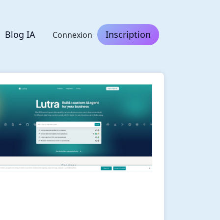
Blog IA
Inscription
Connexion