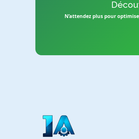
Découv
N’attendez plus pour optimiser 