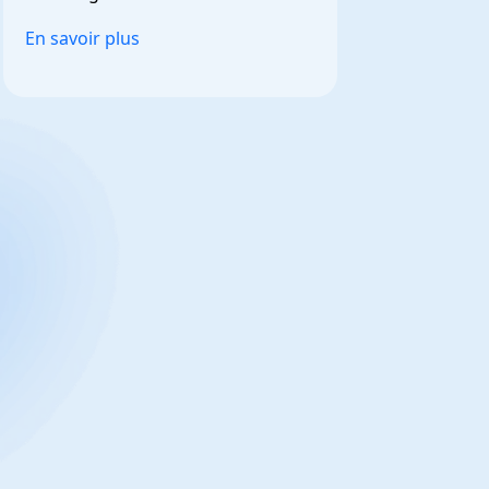
et personnalisable.
En savoir plus