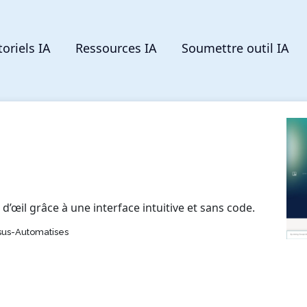
toriels IA
Ressources IA
Soumettre outil IA
d’œil grâce à une interface intuitive et sans code.
ssus-Automatises