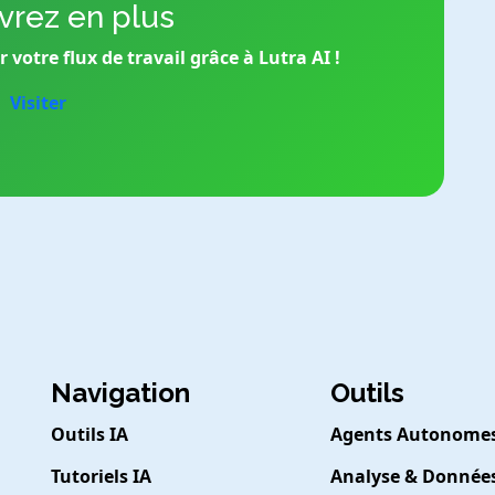
rez en plus
votre flux de travail grâce à Lutra AI !
Visiter
Navigation
Outils
Outils IA
Agents Autonome
Tutoriels IA
Analyse & Donnée