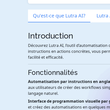
Qu'est-ce que Lutra AI?
Lutra 
Introduction
Découvrez Lutra AI, l’outil d’automatisatio
instructions en actions concrètes, vous per
facilité et efficacité.
Fonctionnalités
Automatisation par instructions en angla
aux utilisateurs de créer des workflows sim
langage naturel.
Interface de programmation visuelle par 
et créez des automatisations en quelques m