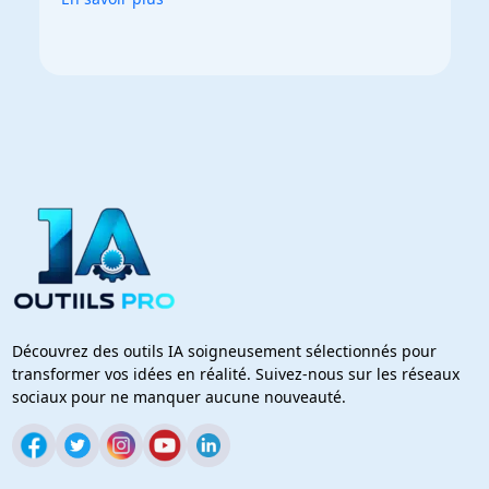
Découvrez des outils IA soigneusement sélectionnés pour
transformer vos idées en réalité. Suivez-nous sur les réseaux
sociaux pour ne manquer aucune nouveauté.