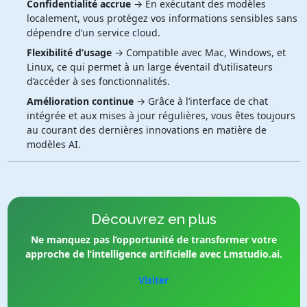
Confidentialité accrue
→ En exécutant des modèles
localement, vous protégez vos informations sensibles sans
dépendre d’un service cloud.
Flexibilité d’usage
→ Compatible avec Mac, Windows, et
Linux, ce qui permet à un large éventail d’utilisateurs
d’accéder à ses fonctionnalités.
Amélioration continue
→ Grâce à l’interface de chat
intégrée et aux mises à jour régulières, vous êtes toujours
au courant des dernières innovations en matière de
modèles AI.
Découvrez en plus
Ne manquez pas l’opportunité de transformer votre
approche de l’intelligence artificielle avec Lmstudio.ai.
Visiter