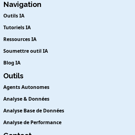
Navigation
Outils IA
Tutoriels IA
Ressources IA
Soumettre outil IA
Blog IA
Outils
Agents Autonomes
Analyse & Données
Analyse Base de Données
Analyse de Performance