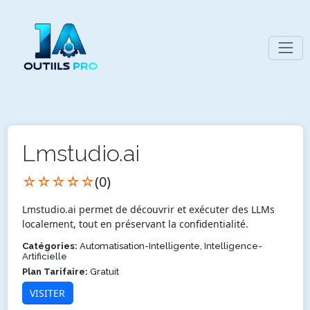
Lmstudio.ai
☆☆☆☆☆
(0)
Lmstudio.ai permet de découvrir et exécuter des LLMs
localement, tout en préservant la confidentialité.
Catégories:
Automatisation-Intelligente, Intelligence-
Artificielle
Plan Tarifaire:
Gratuit
VISITER