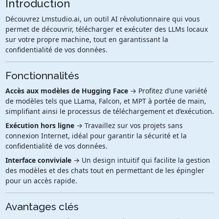
Introduction
Découvrez Lmstudio.ai, un outil AI révolutionnaire qui vous
permet de découvrir, télécharger et exécuter des LLMs locaux
sur votre propre machine, tout en garantissant la
confidentialité de vos données.
Fonctionnalités
Accès aux modèles de Hugging Face
→ Profitez d’une variété
de modèles tels que LLama, Falcon, et MPT à portée de main,
simplifiant ainsi le processus de téléchargement et d’exécution.
Exécution hors ligne
→ Travaillez sur vos projets sans
connexion Internet, idéal pour garantir la sécurité et la
confidentialité de vos données.
Interface conviviale
→ Un design intuitif qui facilite la gestion
des modèles et des chats tout en permettant de les épingler
pour un accès rapide.
Avantages clés