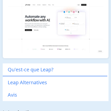
Qu'est-ce que Leap?
Leap Alternatives
Avis