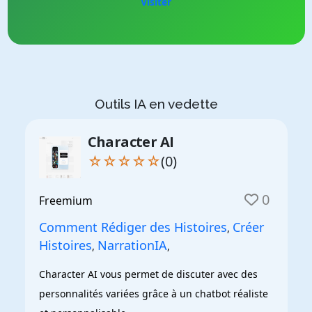
Visiter
Outils IA en vedette
Character AI
☆☆☆☆☆
(0)
0
Freemium
Comment Rédiger des Histoires
Créer
,
Histoires
NarrationIA
,
,
Character AI vous permet de discuter avec des 
personnalités variées grâce à un chatbot réaliste 