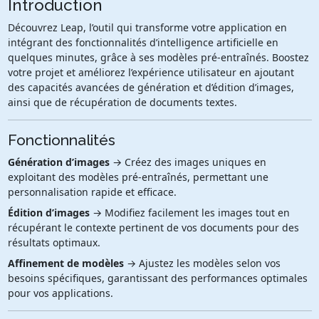
Introduction
Découvrez Leap, l’outil qui transforme votre application en
intégrant des fonctionnalités d’intelligence artificielle en
quelques minutes, grâce à ses modèles pré-entraînés. Boostez
votre projet et améliorez l’expérience utilisateur en ajoutant
des capacités avancées de génération et d’édition d’images,
ainsi que de récupération de documents textes.
Fonctionnalités
Génération d’images
→ Créez des images uniques en
exploitant des modèles pré-entraînés, permettant une
personnalisation rapide et efficace.
Édition d’images
→ Modifiez facilement les images tout en
récupérant le contexte pertinent de vos documents pour des
résultats optimaux.
Affinement de modèles
→ Ajustez les modèles selon vos
besoins spécifiques, garantissant des performances optimales
pour vos applications.