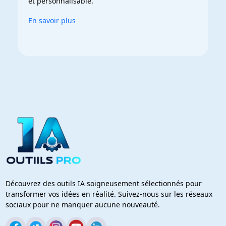
et personnalisable.
En savoir plus
Découvrez des outils IA soigneusement sélectionnés pour
transformer vos idées en réalité. Suivez-nous sur les réseaux
sociaux pour ne manquer aucune nouveauté.