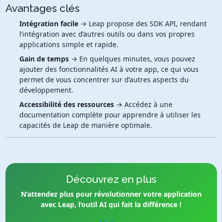
Avantages clés
Intégration facile
→ Leap propose des SDK API, rendant
l’intégration avec d’autres outils ou dans vos propres
applications simple et rapide.
Gain de temps
→ En quelques minutes, vous pouvez
ajouter des fonctionnalités AI à votre app, ce qui vous
permet de vous concentrer sur d’autres aspects du
développement.
Accessibilité des ressources
→ Accédez à une
documentation complète pour apprendre à utiliser les
capacités de Leap de manière optimale.
Découvrez en plus
N’attendez plus pour révolutionner votre application
avec Leap, l’outil AI qui fait la différence !