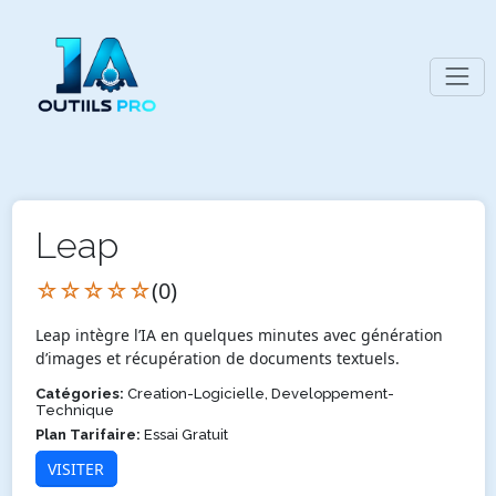
Leap
☆☆☆☆☆
(0)
Leap intègre l’IA en quelques minutes avec génération
d’images et récupération de documents textuels.
Catégories:
Creation-Logicielle, Developpement-
Technique
Plan Tarifaire:
Essai Gratuit
VISITER