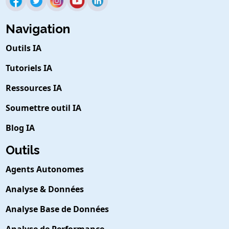
Navigation
Outils IA
Tutoriels IA
Ressources IA
Soumettre outil IA
Blog IA
Outils
Agents Autonomes
Analyse & Données
Analyse Base de Données
Analyse de Performance