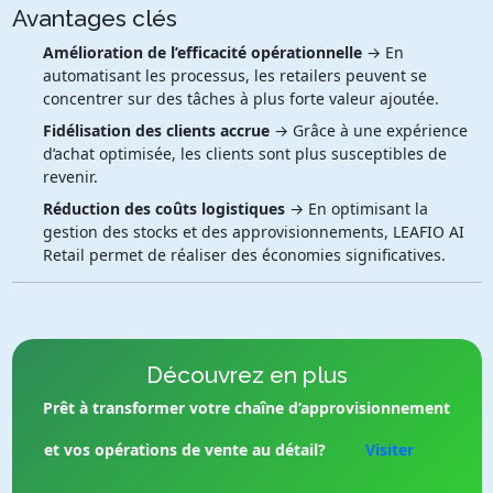
Avantages clés
Amélioration de l’efficacité opérationnelle
→ En
automatisant les processus, les retailers peuvent se
concentrer sur des tâches à plus forte valeur ajoutée.
Fidélisation des clients accrue
→ Grâce à une expérience
d’achat optimisée, les clients sont plus susceptibles de
revenir.
Réduction des coûts logistiques
→ En optimisant la
gestion des stocks et des approvisionnements, LEAFIO AI
Retail permet de réaliser des économies significatives.
Découvrez en plus
Prêt à transformer votre chaîne d’approvisionnement
et vos opérations de vente au détail?
Visiter