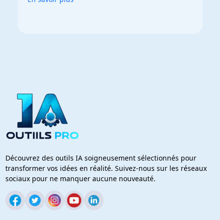
Découvrez des outils IA soigneusement sélectionnés pour
transformer vos idées en réalité. Suivez-nous sur les réseaux
sociaux pour ne manquer aucune nouveauté.