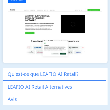
Qu'est-ce que LEAFIO AI Retail?
LEAFIO AI Retail Alternatives
Avis