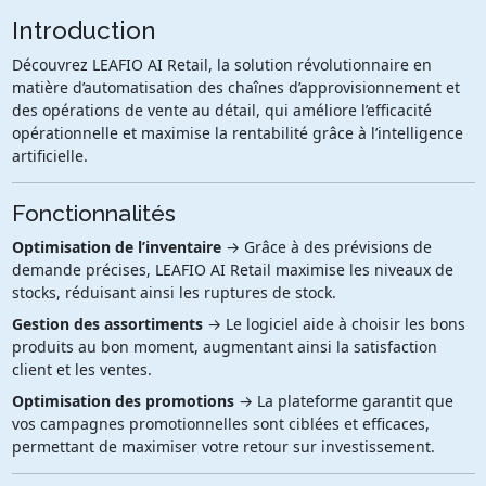
Introduction
Découvrez LEAFIO AI Retail, la solution révolutionnaire en
matière d’automatisation des chaînes d’approvisionnement et
des opérations de vente au détail, qui améliore l’efficacité
opérationnelle et maximise la rentabilité grâce à l’intelligence
artificielle.
Fonctionnalités
Optimisation de l’inventaire
→ Grâce à des prévisions de
demande précises, LEAFIO AI Retail maximise les niveaux de
stocks, réduisant ainsi les ruptures de stock.
Gestion des assortiments
→ Le logiciel aide à choisir les bons
produits au bon moment, augmentant ainsi la satisfaction
client et les ventes.
Optimisation des promotions
→ La plateforme garantit que
vos campagnes promotionnelles sont ciblées et efficaces,
permettant de maximiser votre retour sur investissement.