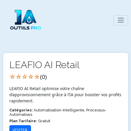
LEAFIO AI Retail
☆☆☆☆☆
(0)
LEAFIO AI Retail optimise votre chaîne
d’approvisionnement grâce à l’IA pour booster vos profits
rapidement.
Catégories:
Automatisation-Intelligente, Processus-
Automatises
Plan Tarifaire:
Gratuit
VISITER