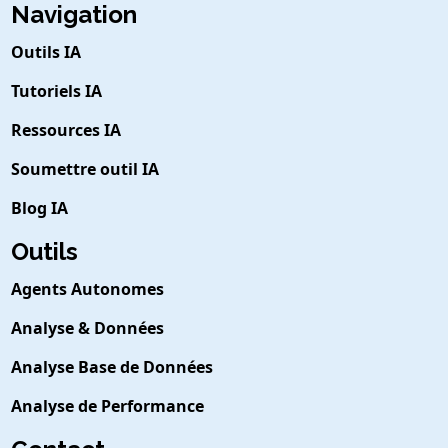
Navigation
Outils IA
Tutoriels IA
Ressources IA
Soumettre outil IA
Blog IA
Outils
Agents Autonomes
Analyse & Données
Analyse Base de Données
Analyse de Performance