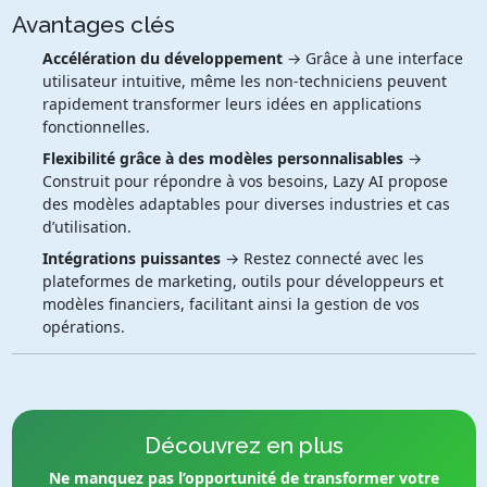
Avantages clés
Accélération du développement
→ Grâce à une interface
utilisateur intuitive, même les non-techniciens peuvent
rapidement transformer leurs idées en applications
fonctionnelles.
Flexibilité grâce à des modèles personnalisables
→
Construit pour répondre à vos besoins, Lazy AI propose
des modèles adaptables pour diverses industries et cas
d’utilisation.
Intégrations puissantes
→ Restez connecté avec les
plateformes de marketing, outils pour développeurs et
modèles financiers, facilitant ainsi la gestion de vos
opérations.
Découvrez en plus
Ne manquez pas l’opportunité de transformer votre