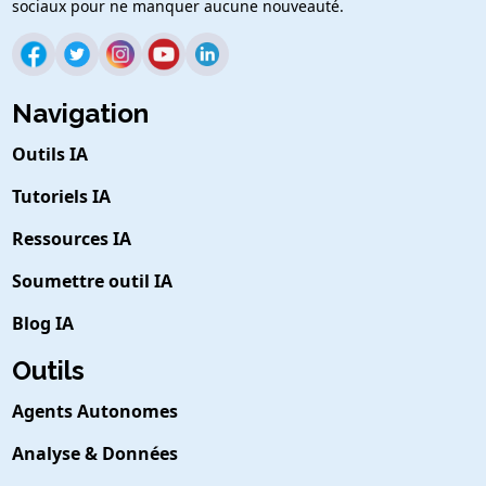
sociaux pour ne manquer aucune nouveauté.
Navigation
Outils IA
Tutoriels IA
Ressources IA
Soumettre outil IA
Blog IA
Outils
Agents Autonomes
Analyse & Données