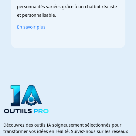
personnalités variées grâce à un chatbot réaliste 
et personnalisable.
En savoir plus
Découvrez des outils IA soigneusement sélectionnés pour
transformer vos idées en réalité. Suivez-nous sur les réseaux