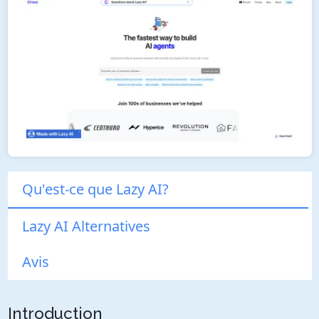
Qu'est-ce que Lazy AI?
Lazy AI Alternatives
Avis
Introduction