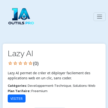
Lazy AI
☆☆☆☆☆
(0)
Lazy AI permet de créer et déployer facilement des
applications web en un clic, sans coder.
Catégories:
Developpement-Technique, Solutions-Web
Plan Tarifaire:
Freemium
VISITER