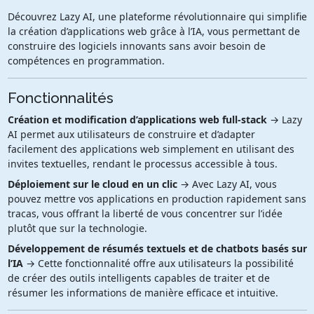
Découvrez Lazy AI, une plateforme révolutionnaire qui simplifie
la création d’applications web grâce à l’IA, vous permettant de
construire des logiciels innovants sans avoir besoin de
compétences en programmation.
Fonctionnalités
Création et modification d’applications web full-stack
→ Lazy
AI permet aux utilisateurs de construire et d’adapter
facilement des applications web simplement en utilisant des
invites textuelles, rendant le processus accessible à tous.
Déploiement sur le cloud en un clic
→ Avec Lazy AI, vous
pouvez mettre vos applications en production rapidement sans
tracas, vous offrant la liberté de vous concentrer sur l’idée
plutôt que sur la technologie.
Développement de résumés textuels et de chatbots basés sur
l’IA
→ Cette fonctionnalité offre aux utilisateurs la possibilité
de créer des outils intelligents capables de traiter et de
résumer les informations de manière efficace et intuitive.