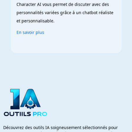
Character AI vous permet de discuter avec des 
personnalités variées grâce à un chatbot réaliste 
et personnalisable.
En savoir plus
Découvrez des outils IA soigneusement sélectionnés pour