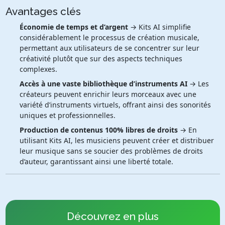
Avantages clés
Économie de temps et d’argent
→ Kits AI simplifie
considérablement le processus de création musicale,
permettant aux utilisateurs de se concentrer sur leur
créativité plutôt que sur des aspects techniques
complexes.
Accès à une vaste bibliothèque d’instruments AI
→ Les
créateurs peuvent enrichir leurs morceaux avec une
variété d’instruments virtuels, offrant ainsi des sonorités
uniques et professionnelles.
Production de contenus 100% libres de droits
→ En
utilisant Kits AI, les musiciens peuvent créer et distribuer
leur musique sans se soucier des problèmes de droits
d’auteur, garantissant ainsi une liberté totale.
Découvrez en plus