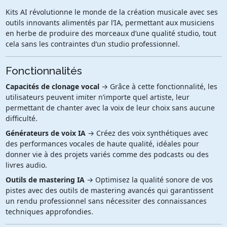
Kits AI révolutionne le monde de la création musicale avec ses
outils innovants alimentés par l’IA, permettant aux musiciens
en herbe de produire des morceaux d’une qualité studio, tout
cela sans les contraintes d’un studio professionnel.
Fonctionnalités
Capacités de clonage vocal
→ Grâce à cette fonctionnalité, les
utilisateurs peuvent imiter n’importe quel artiste, leur
permettant de chanter avec la voix de leur choix sans aucune
difficulté.
Générateurs de voix IA
→ Créez des voix synthétiques avec
des performances vocales de haute qualité, idéales pour
donner vie à des projets variés comme des podcasts ou des
livres audio.
Outils de mastering IA
→ Optimisez la qualité sonore de vos
pistes avec des outils de mastering avancés qui garantissent
un rendu professionnel sans nécessiter des connaissances
techniques approfondies.