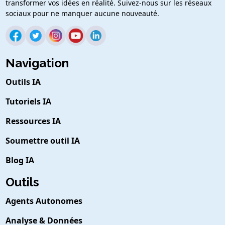
transformer vos idées en réalité. Suivez-nous sur les réseaux
sociaux pour ne manquer aucune nouveauté.
Navigation
Outils IA
Tutoriels IA
Ressources IA
Soumettre outil IA
Blog IA
Outils
Agents Autonomes
Analyse & Données