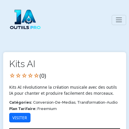
Kits AI
☆☆☆☆☆
(0)
Kits AI révolutionne la création musicale avec des outils
IA pour chanter et produire facilement des morceaux.
Catégories:
Conversion-De-Medias, Transformation-Audio
Plan Tarifaire:
Freemium
VISITER