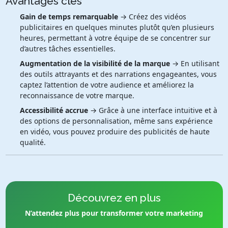
Avantages clés
Gain de temps remarquable
→ Créez des vidéos
publicitaires en quelques minutes plutôt qu’en plusieurs
heures, permettant à votre équipe de se concentrer sur
d’autres tâches essentielles.
Augmentation de la visibilité de la marque
→ En utilisant
des outils attrayants et des narrations engageantes, vous
captez l’attention de votre audience et améliorez la
reconnaissance de votre marque.
Accessibilité accrue
→ Grâce à une interface intuitive et à
des options de personnalisation, même sans expérience
en vidéo, vous pouvez produire des publicités de haute
qualité.
Découvrez en plus
N’attendez plus pour transformer votre marketing