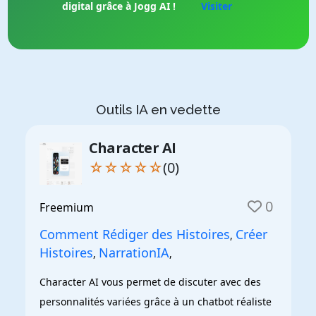
digital grâce à Jogg AI !
Visiter
Outils IA en vedette
Character AI
☆☆☆☆☆
(0)
0
Freemium
Comment Rédiger des Histoires
Créer
,
Histoires
NarrationIA
,
,
Character AI vous permet de discuter avec des 
personnalités variées grâce à un chatbot réaliste 