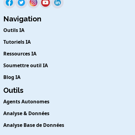
Navigation
Outils IA
Tutoriels IA
Ressources IA
Soumettre outil IA
Blog IA
Outils
Agents Autonomes
Analyse & Données
Analyse Base de Données