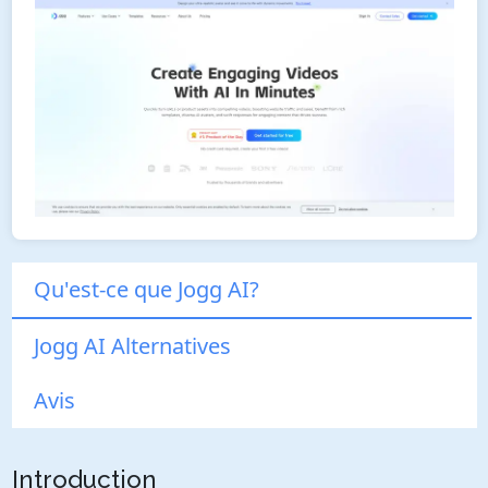
Qu'est-ce que Jogg AI?
Jogg AI Alternatives
Avis
Introduction