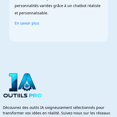
personnalités variées grâce à un chatbot réaliste 
et personnalisable.
En savoir plus
Découvrez des outils IA soigneusement sélectionnés pour
transformer vos idées en réalité. Suivez-nous sur les réseaux