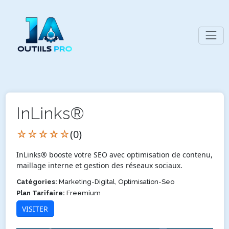
InLinks®
☆☆☆☆☆
(0)
InLinks® booste votre SEO avec optimisation de contenu,
maillage interne et gestion des réseaux sociaux.
Catégories:
Marketing-Digital, Optimisation-Seo
Plan Tarifaire:
Freemium
VISITER