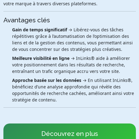
votre marque à travers diverses plateformes.
Avantages clés
Gain de temps significatif
→ Libérez-vous des tâches
répétitives grâce à l’automatisation de l’optimisation des
liens et de la gestion des contenus, vous permettant ainsi
de vous concentrer sur des stratégies plus créatives.
Meilleure visibilité en ligne
→ InLinks® aide à améliorer
votre positionnement dans les résultats de recherche,
entraînant un trafic organique accru vers votre site.
Approche basée sur les données
→ En utilisant InLinks®,
bénéficiez d’une analyse approfondie qui révèle des
opportunités de recherche cachées, améliorant ainsi votre
stratégie de contenu.
Découvrez en plus