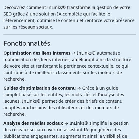
Découvrez comment InLinks® transforme la gestion de votre
SEO grâce à une solution IA complète qui facilite le
référencement, optimise le contenu et renforce votre présence
sur les réseaux sociaux.
Fonctionnalités
Optimisation des liens internes
→ InLinks® automatise
l’optimisation des liens internes, améliorant ainsi la structure
de votre site et renforçant la pertinence contextuelle, ce qui
contribue à de meilleurs classements sur les moteurs de
recherche.
Guides d’optimisation de contenu
→ Grâce à un guide
complet basé sur les entités, les mots-clés et l’analyse des
lacunes, InLinks® permet de créer des briefs de contenu
adaptés aux besoins des utilisateurs et des moteurs de
recherche.
Analyse des médias sociaux
→ InLinks® simplifie la gestion
des réseaux sociaux avec un assistant IA qui génère des
publications engageantes, augmentant ainsi la visibilité de