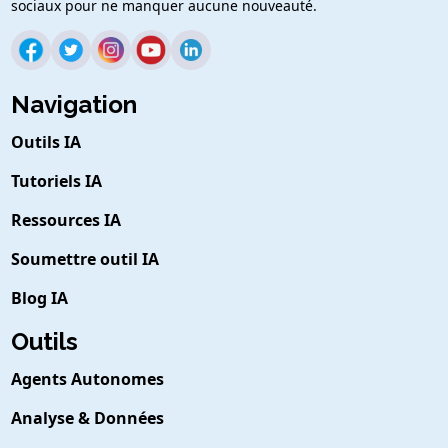
sociaux pour ne manquer aucune nouveauté.
Navigation
Outils IA
Tutoriels IA
Ressources IA
Soumettre outil IA
Blog IA
Outils
Agents Autonomes
Analyse & Données