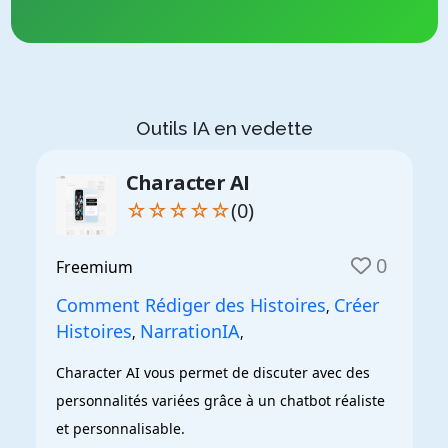
Outils IA en vedette
Character AI
☆☆☆☆☆
(0)
0
Freemium
Comment Rédiger des Histoires
Créer
,
Histoires
NarrationIA
,
,
Character AI vous permet de discuter avec des 
personnalités variées grâce à un chatbot réaliste 
et personnalisable.