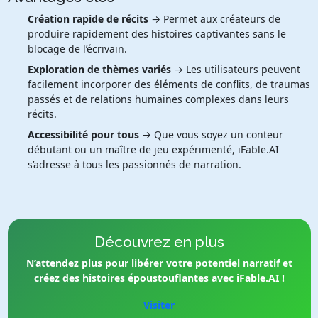
Création rapide de récits
→ Permet aux créateurs de
produire rapidement des histoires captivantes sans le
blocage de l’écrivain.
Exploration de thèmes variés
→ Les utilisateurs peuvent
facilement incorporer des éléments de conflits, de traumas
passés et de relations humaines complexes dans leurs
récits.
Accessibilité pour tous
→ Que vous soyez un conteur
débutant ou un maître de jeu expérimenté, iFable.AI
s’adresse à tous les passionnés de narration.
Découvrez en plus
N’attendez plus pour libérer votre potentiel narratif et
créez des histoires époustouflantes avec iFable.AI !
Visiter