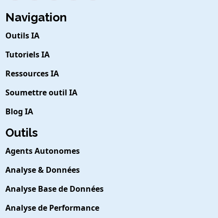
Navigation
Outils IA
Tutoriels IA
Ressources IA
Soumettre outil IA
Blog IA
Outils
Agents Autonomes
Analyse & Données
Analyse Base de Données
Analyse de Performance