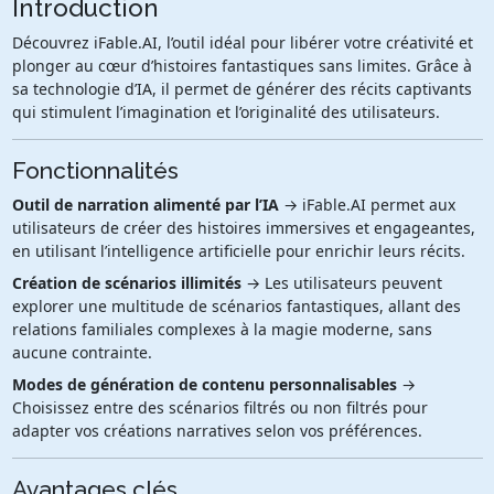
Introduction
Découvrez iFable.AI, l’outil idéal pour libérer votre créativité et
plonger au cœur d’histoires fantastiques sans limites. Grâce à
sa technologie d’IA, il permet de générer des récits captivants
qui stimulent l’imagination et l’originalité des utilisateurs.
Fonctionnalités
Outil de narration alimenté par l’IA
→ iFable.AI permet aux
utilisateurs de créer des histoires immersives et engageantes,
en utilisant l’intelligence artificielle pour enrichir leurs récits.
Création de scénarios illimités
→ Les utilisateurs peuvent
explorer une multitude de scénarios fantastiques, allant des
relations familiales complexes à la magie moderne, sans
aucune contrainte.
Modes de génération de contenu personnalisables
→
Choisissez entre des scénarios filtrés ou non filtrés pour
adapter vos créations narratives selon vos préférences.
Avantages clés