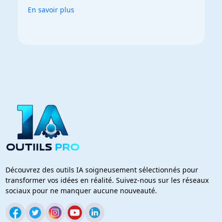
En savoir plus
Découvrez des outils IA soigneusement sélectionnés pour
transformer vos idées en réalité. Suivez-nous sur les réseaux
sociaux pour ne manquer aucune nouveauté.