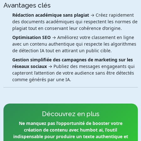
Avantages clés
Rédaction académique sans plagiat
→ Créez rapidement
des documents académiques qui respectent les normes de
plagiat tout en conservant leur cohérence d’origine.
Optimisation SEO
→ Améliorez votre classement en ligne
avec un contenu authentique qui respecte les algorithmes
de détection IA tout en attirant un public cible.
Gestion simplifiée des campagnes de marketing sur les
réseaux sociaux
→ Publiez des messages engageants qui
capteront l’attention de votre audience sans être détectés
comme générés par une IA.
Découvrez en plus
Ne manquez pas l’opportunité de booster votre
création de contenu avec humbot ai, l’outil
indispensable pour produire un texte authentique et