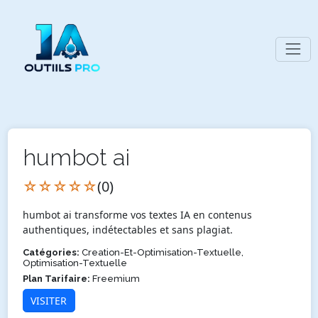
humbot ai
☆☆☆☆☆
(0)
humbot ai transforme vos textes IA en contenus
authentiques, indétectables et sans plagiat.
Catégories:
Creation-Et-Optimisation-Textuelle,
Optimisation-Textuelle
Plan Tarifaire:
Freemium
VISITER