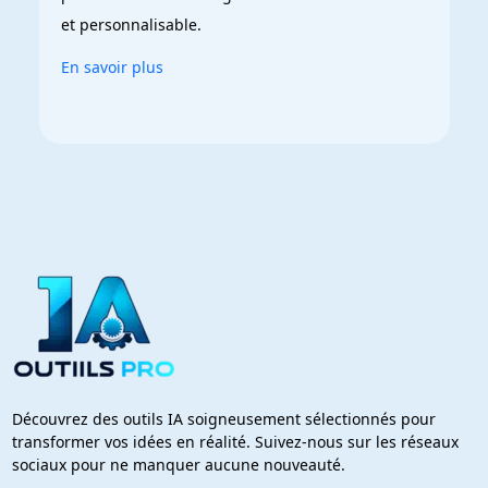
et personnalisable.
En savoir plus
Découvrez des outils IA soigneusement sélectionnés pour
transformer vos idées en réalité. Suivez-nous sur les réseaux
sociaux pour ne manquer aucune nouveauté.