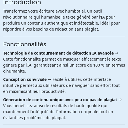
Introduction
Transformez votre écriture avec humbot ai, un outil
révolutionnaire qui humanise le texte généré par l’IA pour
produire un contenu authentique et indétectable, idéal pour
répondre à vos besoins de rédaction sans plagiat.
Fonctionnalités
Technologie de contournement de détection IA avancée
→
Cette fonctionnalité permet de masquer efficacement le texte
généré par l’IA, garantissant ainsi un score de 100 % en termes
d’humanité.
Conception conviviale
→ Facile à utiliser, cette interface
intuitive permet aux utilisateurs de naviguer sans effort tout
en maximisant leur productivité.
Génération de contenu unique avec peu ou pas de plagiat
→
Vous bénéficiez ainsi de résultats de haute qualité qui
maintiennent l’intégrité de l’information originale tout en
évitant les problèmes de plagiat.