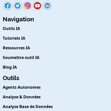
Navigation
Outils IA
Tutoriels IA
Ressources IA
Soumettre outil IA
Blog IA
Outils
Agents Autonomes
Analyse & Données
Analyse Base de Données