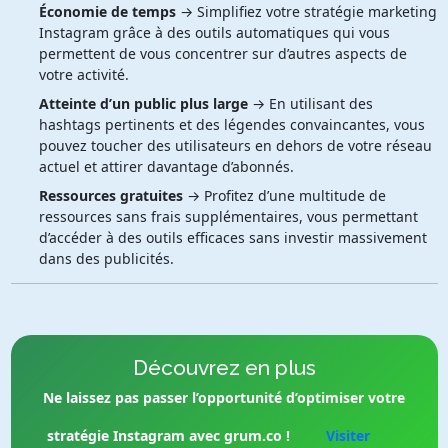
Économie de temps
→ Simplifiez votre stratégie marketing
Instagram grâce à des outils automatiques qui vous
permettent de vous concentrer sur d’autres aspects de
votre activité.
Atteinte d’un public plus large
→ En utilisant des
hashtags pertinents et des légendes convaincantes, vous
pouvez toucher des utilisateurs en dehors de votre réseau
actuel et attirer davantage d’abonnés.
Ressources gratuites
→ Profitez d’une multitude de
ressources sans frais supplémentaires, vous permettant
d’accéder à des outils efficaces sans investir massivement
dans des publicités.
Découvrez en plus
Ne laissez pas passer l’opportunité d’optimiser votre
stratégie Instagram avec grum.co !
Visiter