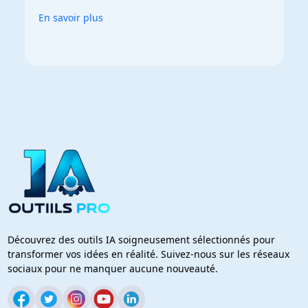
En savoir plus
Découvrez des outils IA soigneusement sélectionnés pour
transformer vos idées en réalité. Suivez-nous sur les réseaux
sociaux pour ne manquer aucune nouveauté.