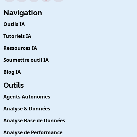
Navigation
Outils IA
Tutoriels IA
Ressources IA
Soumettre outil IA
Blog IA
Outils
Agents Autonomes
Analyse & Données
Analyse Base de Données
Analyse de Performance