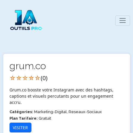
grum.co
☆☆☆☆☆
(0)
Grum.co booste votre Instagram avec des hashtags,
captions et visuels percutants pour un engagement
accru.
Catégories:
Marketing-Digital, Reseaux-Sociaux
Plan Tarifaire:
Gratuit
VISITER