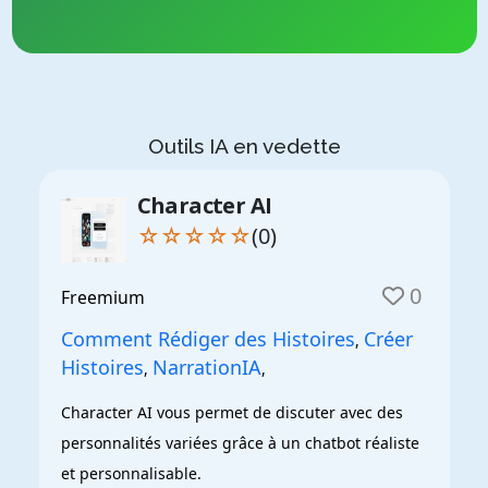
Outils IA en vedette
Character AI
☆☆☆☆☆
(0)
0
Freemium
Comment Rédiger des Histoires
Créer
,
Histoires
NarrationIA
,
,
Character AI vous permet de discuter avec des 
personnalités variées grâce à un chatbot réaliste 
et personnalisable.