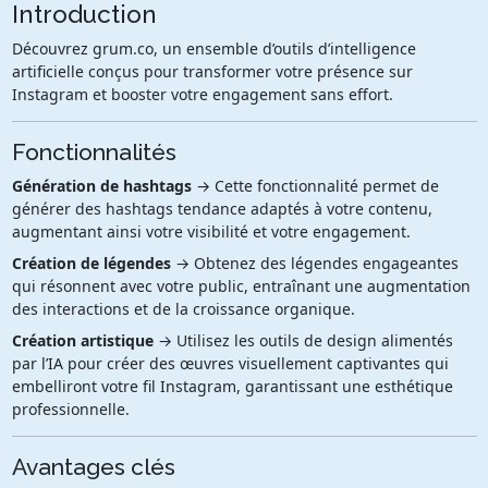
Introduction
Découvrez grum.co, un ensemble d’outils d’intelligence
artificielle conçus pour transformer votre présence sur
Instagram et booster votre engagement sans effort.
Fonctionnalités
Génération de hashtags
→ Cette fonctionnalité permet de
générer des hashtags tendance adaptés à votre contenu,
augmentant ainsi votre visibilité et votre engagement.
Création de légendes
→ Obtenez des légendes engageantes
qui résonnent avec votre public, entraînant une augmentation
des interactions et de la croissance organique.
Création artistique
→ Utilisez les outils de design alimentés
par l’IA pour créer des œuvres visuellement captivantes qui
embelliront votre fil Instagram, garantissant une esthétique
professionnelle.
Avantages clés