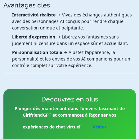
Avantages clés
Interactivité réaliste
→ Vivez des échanges authentiques
avec des personnages AI conçus pour rendre chaque
conversation unique et palpitante.
Liberté d’expression
→ Libérez vos fantasmes sans
jugement ni censure dans un espace sûr et accueillant.
Personnalisation totale
→ Ajustez l’apparence, la
personnalité et les envies de vos AI companions pour un
contrôle complet sur votre expérience.
Découvrez en plus
Plongez dès maintenant dans l’univers fascinant de
GirlfriendGPT et commencez à façonner vos
expériences de chat virtuel!
Visiter