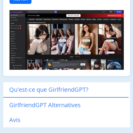
Qu'est-ce que GirlfriendGPT?
GirlfriendGPT Alternatives
Avis