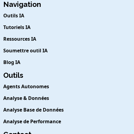
Navigation
Outils IA
Tutoriels IA
Ressources IA
Soumettre outil IA
Blog IA
Outils
Agents Autonomes
Analyse & Données
Analyse Base de Données
Analyse de Performance