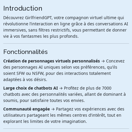
Introduction
Découvrez GirlfriendGPT, votre compagnon virtuel ultime qui
révolutionne l’interaction en ligne grâce à des conversations AI
immersives, sans filtres restrictifs, vous permettant de donner
vie à vos fantasmes les plus profonds.
Fonctionnalités
Création de personnages virtuels personnalisés
→ Concevez
des personnages AI uniques selon vos préférences, qu’ils
soient SFW ou NSFW, pour des interactions totalement
adaptées à vos désirs.
Large choix de chatbots AI
→ Profitez de plus de 7000
chatbots avec des personnalités variées, allant de dominant à
soumis, pour satisfaire toutes vos envies.
Communauté engagée
→ Partagez vos expériences avec des
utilisateurs partageant les mêmes centres d’intérêt, tout en
explorant les limites de votre imagination.