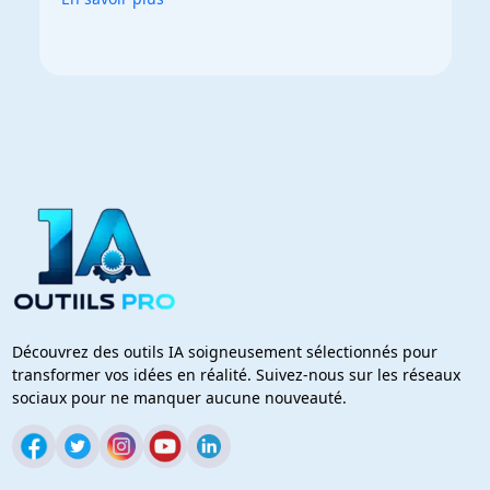
Découvrez des outils IA soigneusement sélectionnés pour
transformer vos idées en réalité. Suivez-nous sur les réseaux
sociaux pour ne manquer aucune nouveauté.