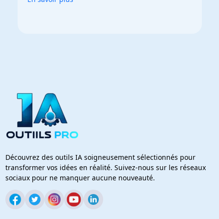
Découvrez des outils IA soigneusement sélectionnés pour
transformer vos idées en réalité. Suivez-nous sur les réseaux
sociaux pour ne manquer aucune nouveauté.