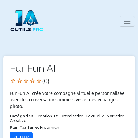
FunFun AI
☆☆☆☆☆
(0)
FunFun AI crée votre compagne virtuelle personnalisée
avec des conversations immersives et des échanges
photo.
Catégories:
Creation-Et-Optimisation-Textuelle, Narration-
Creative
Plan Tarifaire:
Freemium
VISITER