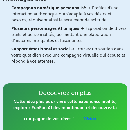
Compagnon numérique personnalisé
→ Profitez d’une
interaction authentique qui s’adapte à vos désirs et
besoins, réduisant ainsi le sentiment de solitude.
Plusieurs personnages AI uniques
→ Exploration de divers
traits et personnalités, permettant une élaboration
d’histoires intrigantes et fascinantes.
Support émotionnel et social
→ Trouvez un soutien dans
votre quotidien avec une compagne virtuelle qui écoute et
répond à vos attentes.
Découvrez en plus
N’attendez plus pour vivre cette expérience inédite,
explorez FunFun AI dès maintenant et découvrez la
compagne de vos rêves !
Visiter