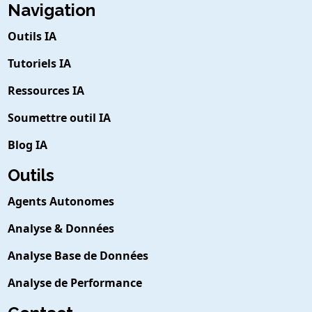
Navigation
Outils IA
Tutoriels IA
Ressources IA
Soumettre outil IA
Blog IA
Outils
Agents Autonomes
Analyse & Données
Analyse Base de Données
Analyse de Performance