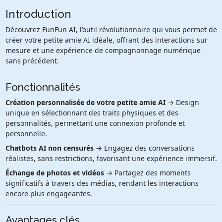
Introduction
Découvrez FunFun AI, l’outil révolutionnaire qui vous permet de
créer votre petite amie AI idéale, offrant des interactions sur
mesure et une expérience de compagnonnage numérique
sans précédent.
Fonctionnalités
Création personnalisée de votre petite amie AI
→ Design
unique en sélectionnant des traits physiques et des
personnalités, permettant une connexion profonde et
personnelle.
Chatbots AI non censurés
→ Engagez des conversations
réalistes, sans restrictions, favorisant une expérience immersif.
Échange de photos et vidéos
→ Partagez des moments
significatifs à travers des médias, rendant les interactions
encore plus engageantes.
Avantages clés