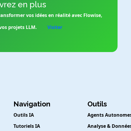
rez en plus
ansformer vos idées en réalité avec Flowise,
 vos projets LLM.
Visiter
Navigation
Outils
Outils IA
Agents Autonome
Tutoriels IA
Analyse & Donnée