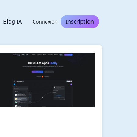
Blog IA
Inscription
Connexion