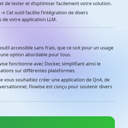
 de tester et d’optimiser facilement votre solution.
→ Cet outil facilite l’intégration de divers
s de votre application LLM.
outil accessible sans frais, que ce soit pour un usage
t une option abordable pour tous.
ise fonctionne avec Docker, simplifiant ainsi le
ations sur différentes plateformes.
 vous souhaitiez créer une application de QnA, de
versationnel, Flowise est conçu pour soutenir divers