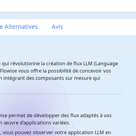
e Alternatives
Avis
e qui révolutionne la création de flux LLM (Language
Flowise vous offre la possibilité de concevoir vos
 en intégrant des composants sur mesure qui
ise permet de développer des flux adaptés à vos
en œuvre d’applications variées.
, vous pouvez observer votre application LLM en