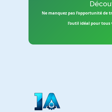
Découv
Ne manquez pas l’opportunité de tr
l’outil idéal pour tous