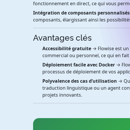
fonctionnement en direct, ce qui vous permet
Intégration de composants personnalisés
composants, élargissant ainsi les possibilité
Avantages clés
Accessibilité gratuite
→ Flowise est un 
commercial ou personnel, ce qui en fai
Déploiement facile avec Docker
→ Flow
processus de déploiement de vos applic
Polyvalence des cas d’utilisation
→ Que
traduction linguistique ou un agent con
projets innovants.