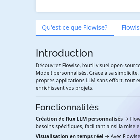
Qu'est-ce que Flowise?
Flowis
Introduction
Découvrez Flowise, l’outil visuel open-sourc
Model) personnalisés. Grâce à sa simplicité, 
propres applications LLM sans effort, tout
enrichissent vos projets.
Fonctionnalités
Création de flux LLM personnalisés
→ Flow
besoins spécifiques, facilitant ainsi la mise 
Visualisation en temps réel
→ Avec Flowise