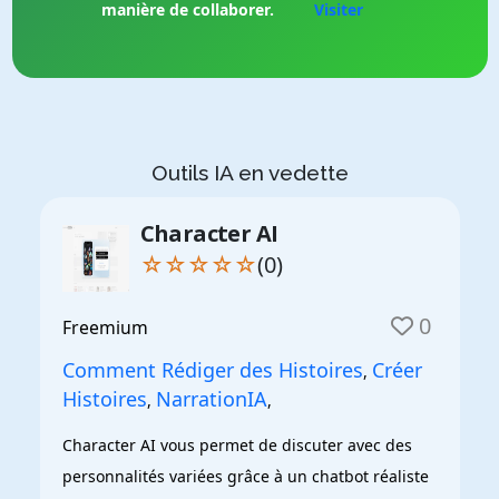
manière de collaborer.
Visiter
Outils IA en vedette
Character AI
☆☆☆☆☆
(0)
0
Freemium
Comment Rédiger des Histoires
Créer
,
Histoires
NarrationIA
,
,
Character AI vous permet de discuter avec des 
personnalités variées grâce à un chatbot réaliste 