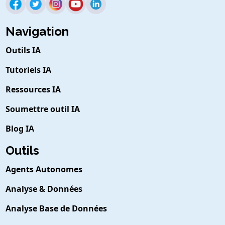
Navigation
Outils IA
Tutoriels IA
Ressources IA
Soumettre outil IA
Blog IA
Outils
Agents Autonomes
Analyse & Données
Analyse Base de Données