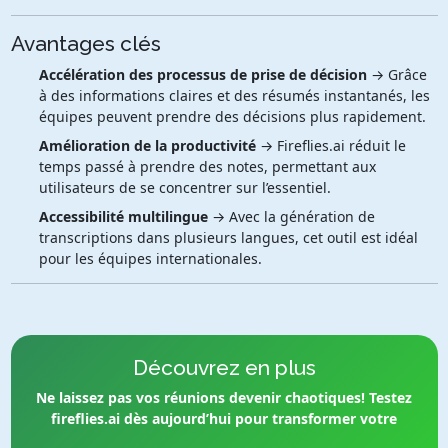
Avantages clés
Accélération des processus de prise de décision
→ Grâce
à des informations claires et des résumés instantanés, les
équipes peuvent prendre des décisions plus rapidement.
Amélioration de la productivité
→ Fireflies.ai réduit le
temps passé à prendre des notes, permettant aux
utilisateurs de se concentrer sur l’essentiel.
Accessibilité multilingue
→ Avec la génération de
transcriptions dans plusieurs langues, cet outil est idéal
pour les équipes internationales.
Découvrez en plus
Ne laissez pas vos réunions devenir chaotiques! Testez
fireflies.ai dès aujourd’hui pour transformer votre