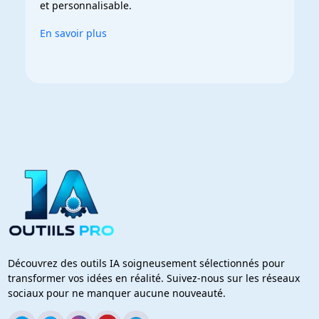
et personnalisable.
En savoir plus
Découvrez des outils IA soigneusement sélectionnés pour
transformer vos idées en réalité. Suivez-nous sur les réseaux
sociaux pour ne manquer aucune nouveauté.