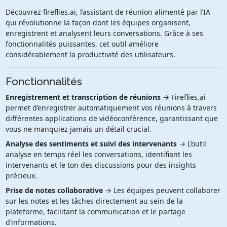
Découvrez fireflies.ai, l’assistant de réunion alimenté par l’IA
qui révolutionne la façon dont les équipes organisent,
enregistrent et analysent leurs conversations. Grâce à ses
fonctionnalités puissantes, cet outil améliore
considérablement la productivité des utilisateurs.
Fonctionnalités
Enregistrement et transcription de réunions
→ Fireflies.ai
permet d’enregistrer automatiquement vos réunions à travers
différentes applications de vidéoconférence, garantissant que
vous ne manquiez jamais un détail crucial.
Analyse des sentiments et suivi des intervenants
→ L’outil
analyse en temps réel les conversations, identifiant les
intervenants et le ton des discussions pour des insights
précieux.
Prise de notes collaborative
→ Les équipes peuvent collaborer
sur les notes et les tâches directement au sein de la
plateforme, facilitant la communication et le partage
d’informations.