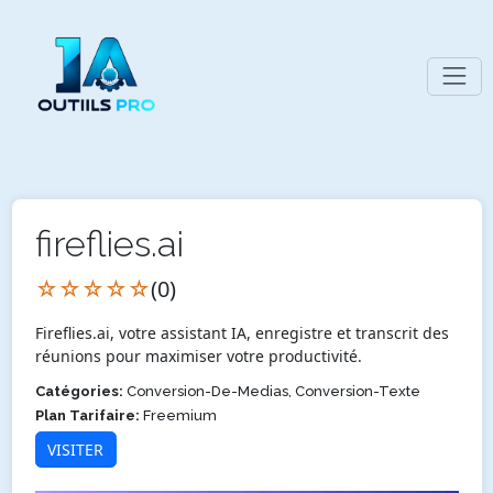
fireflies.ai
☆☆☆☆☆
(0)
Fireflies.ai, votre assistant IA, enregistre et transcrit des
réunions pour maximiser votre productivité.
Catégories:
Conversion-De-Medias, Conversion-Texte
Plan Tarifaire:
Freemium
VISITER