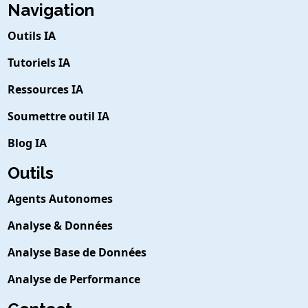
Navigation
Outils IA
Tutoriels IA
Ressources IA
Soumettre outil IA
Blog IA
Outils
Agents Autonomes
Analyse & Données
Analyse Base de Données
Analyse de Performance