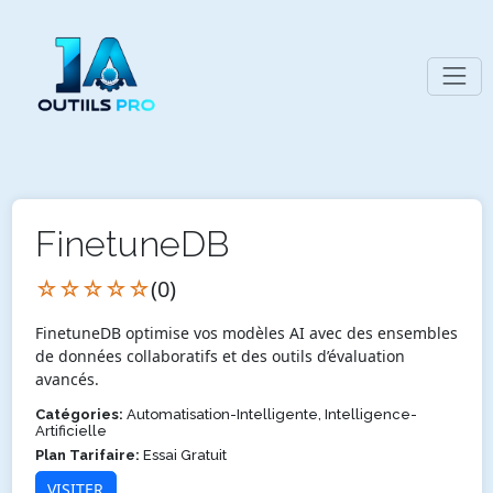
FinetuneDB
☆☆☆☆☆
(0)
FinetuneDB optimise vos modèles AI avec des ensembles
de données collaboratifs et des outils d’évaluation
avancés.
Catégories:
Automatisation-Intelligente, Intelligence-
Artificielle
Plan Tarifaire:
Essai Gratuit
VISITER