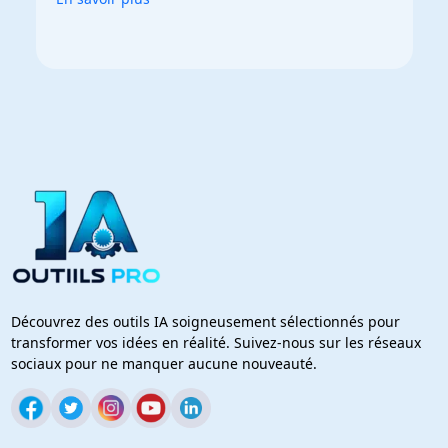
Découvrez des outils IA soigneusement sélectionnés pour
transformer vos idées en réalité. Suivez-nous sur les réseaux
sociaux pour ne manquer aucune nouveauté.