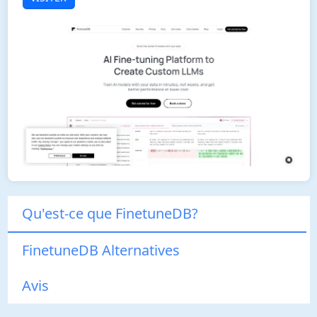
Qu'est-ce que FinetuneDB?
FinetuneDB Alternatives
Avis