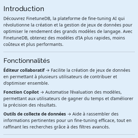
Introduction
Découvrez FinetuneDB, la plateforme de fine-tuning AI qui
révolutionne la création et la gestion de jeux de données pour
optimiser le rendement des grands modèles de langage. Avec
FinetuneDB, obtenez des modèles d’IA plus rapides, moins
coûteux et plus performants.
Fonctionnalités
Éditeur collaboratif
→ Facilite la création de jeux de données
en permettant à plusieurs utilisateurs de contribuer et
d’optimiser ensemble.
Fonction Copilot
→ Automatise l’évaluation des modèles,
permettant aux utilisateurs de gagner du temps et d’améliorer
la précision des résultats.
Outils de collecte de données
→ Aide à rassembler des
informations pertinentes pour un fine-tuning efficace, tout en
raffinant les recherches grâce à des filtres avancés.