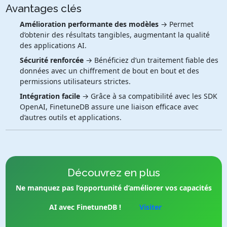
Avantages clés
Amélioration performante des modèles
→ Permet
d’obtenir des résultats tangibles, augmentant la qualité
des applications AI.
Sécurité renforcée
→ Bénéficiez d’un traitement fiable des
données avec un chiffrement de bout en bout et des
permissions utilisateurs strictes.
Intégration facile
→ Grâce à sa compatibilité avec les SDK
OpenAI, FinetuneDB assure une liaison efficace avec
d’autres outils et applications.
Découvrez en plus
Ne manquez pas l’opportunité d’améliorer vos capacités
AI avec FinetuneDB !
Visiter