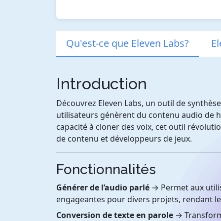
Qu'est-ce que Eleven Labs?
El
Introduction
Découvrez Eleven Labs, un outil de synthèse
utilisateurs génèrent du contenu audio de h
capacité à cloner des voix, cet outil révoluti
de contenu et développeurs de jeux.
Fonctionnalités
Générer de l’audio parlé
→ Permet aux utili
engageantes pour divers projets, rendant le
Conversion de texte en parole
→ Transforme