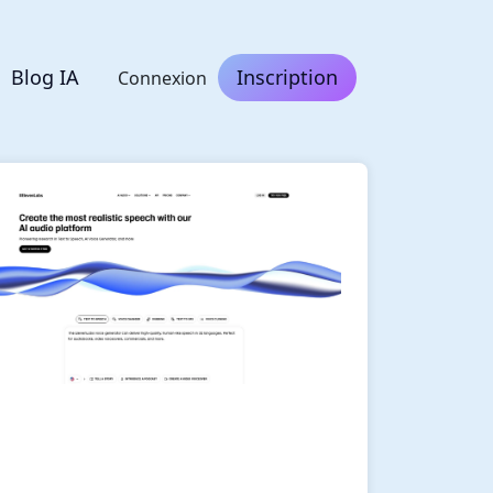
Blog IA
Inscription
Connexion