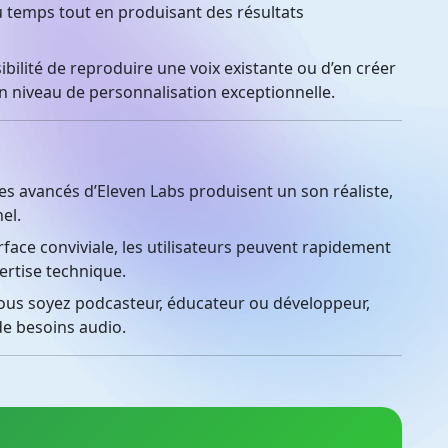
u temps tout en produisant des résultats
ibilité de reproduire une voix existante ou d’en créer
 un niveau de personnalisation exceptionnelle.
s avancés d’Eleven Labs produisent un son réaliste,
el.
face conviviale, les utilisateurs peuvent rapidement
ertise technique.
us soyez podcasteur, éducateur ou développeur,
de besoins audio.