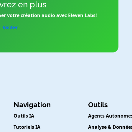
rez en plus
er votre création audio avec Eleven Labs!
Visiter
Navigation
Outils
Outils IA
Agents Autonome
Tutoriels IA
Analyse & Donnée