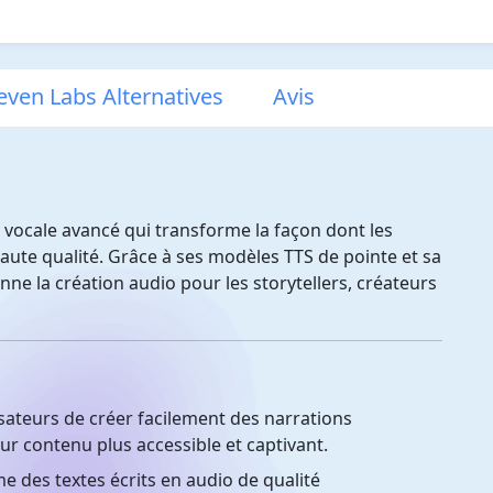
even Labs Alternatives
Avis
 vocale avancé qui transforme la façon dont les
aute qualité. Grâce à ses modèles TTS de pointe et sa
onne la création audio pour les storytellers, créateurs
sateurs de créer facilement des narrations
ur contenu plus accessible et captivant.
 des textes écrits en audio de qualité