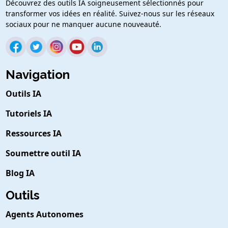
Découvrez des outils IA soigneusement sélectionnés pour
transformer vos idées en réalité. Suivez-nous sur les réseaux
sociaux pour ne manquer aucune nouveauté.
Navigation
Outils IA
Tutoriels IA
Ressources IA
Soumettre outil IA
Blog IA
Outils
Agents Autonomes