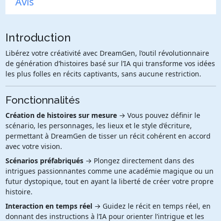
Avis
Introduction
Libérez votre créativité avec DreamGen, l’outil révolutionnaire
de génération d’histoires basé sur l’IA qui transforme vos idées
les plus folles en récits captivants, sans aucune restriction.
Fonctionnalités
Création de histoires sur mesure
→ Vous pouvez définir le
scénario, les personnages, les lieux et le style d’écriture,
permettant à DreamGen de tisser un récit cohérent en accord
avec votre vision.
Scénarios préfabriqués
→ Plongez directement dans des
intrigues passionnantes comme une académie magique ou un
futur dystopique, tout en ayant la liberté de créer votre propre
histoire.
Interaction en temps réel
→ Guidez le récit en temps réel, en
donnant des instructions à l’IA pour orienter l’intrigue et les