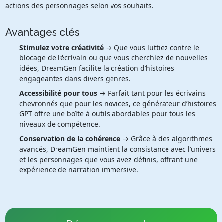
actions des personnages selon vos souhaits.
Avantages clés
Stimulez votre créativité
→ Que vous luttiez contre le
blocage de l’écrivain ou que vous cherchiez de nouvelles
idées, DreamGen facilite la création d’histoires
engageantes dans divers genres.
Accessibilité pour tous
→ Parfait tant pour les écrivains
chevronnés que pour les novices, ce générateur d’histoires
GPT offre une boîte à outils abordables pour tous les
niveaux de compétence.
Conservation de la cohérence
→ Grâce à des algorithmes
avancés, DreamGen maintient la consistance avec l’univers
et les personnages que vous avez définis, offrant une
expérience de narration immersive.