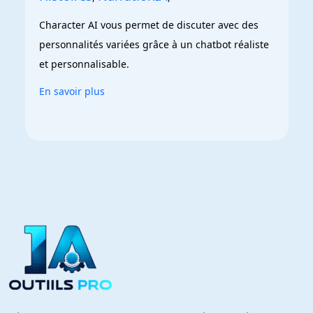
Character AI vous permet de discuter avec des 
personnalités variées grâce à un chatbot réaliste 
et personnalisable.
En savoir plus