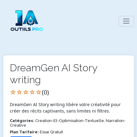
DreamGen AI Story
writing
☆☆☆☆☆
(0)
DreamGen AI Story writing libère votre créativité pour
créer des récits captivants, sans limites ni filtres.
Catégories:
Creation-Et-Optimisation-Textuelle, Narration-
Creative
Plan Tarifaire:
Essai Gratuit