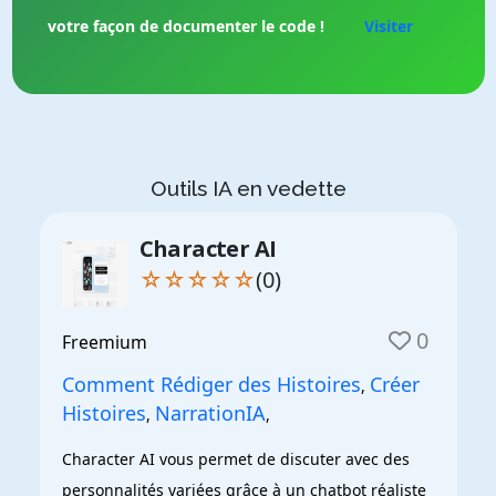
votre façon de documenter le code !
Visiter
Outils IA en vedette
Character AI
☆☆☆☆☆
(0)
0
Freemium
Comment Rédiger des Histoires
Créer
,
Histoires
NarrationIA
,
,
Character AI vous permet de discuter avec des 
personnalités variées grâce à un chatbot réaliste 