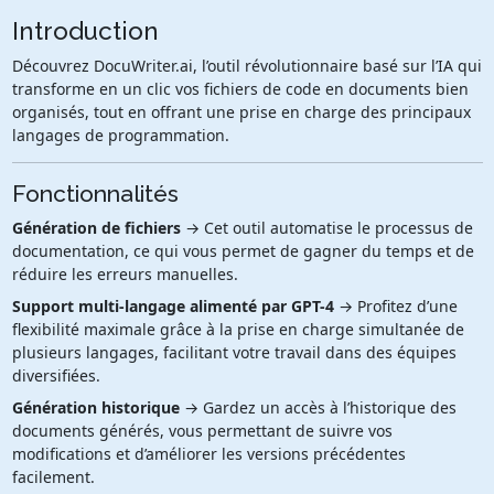
Introduction
Découvrez DocuWriter.ai, l’outil révolutionnaire basé sur l’IA qui
transforme en un clic vos fichiers de code en documents bien
organisés, tout en offrant une prise en charge des principaux
langages de programmation.
Fonctionnalités
Génération de fichiers
→ Cet outil automatise le processus de
documentation, ce qui vous permet de gagner du temps et de
réduire les erreurs manuelles.
Support multi-langage alimenté par GPT-4
→ Profitez d’une
flexibilité maximale grâce à la prise en charge simultanée de
plusieurs langages, facilitant votre travail dans des équipes
diversifiées.
Génération historique
→ Gardez un accès à l’historique des
documents générés, vous permettant de suivre vos
modifications et d’améliorer les versions précédentes
facilement.