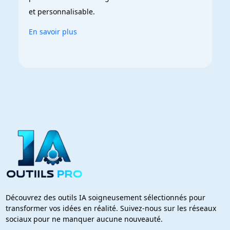
et personnalisable.
En savoir plus
Découvrez des outils IA soigneusement sélectionnés pour
transformer vos idées en réalité. Suivez-nous sur les réseaux
sociaux pour ne manquer aucune nouveauté.