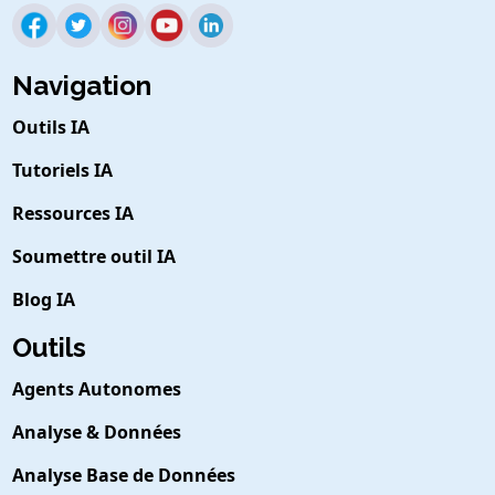
Navigation
Outils IA
Tutoriels IA
Ressources IA
Soumettre outil IA
Blog IA
Outils
Agents Autonomes
Analyse & Données
Analyse Base de Données