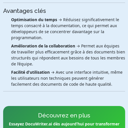
Avantages clés
Optimisation du temps
→ Réduisez significativement le
temps consacré à la documentation, ce qui permet aux
développeurs de se concentrer davantage sur la
programmation.
Amélioration de la collaboration
→ Permet aux équipes
de travailler plus efficacement grâce à des documents bien
structurés qui répondent aux besoins de tous les membres
de l’équipe.
Facilité d’utilisation
→ Avec une interface intuitive, même
les utilisateurs non techniques peuvent générer
facilement des documents de code de haute qualité.
Découvrez en plus
Essayez DocuWriter.ai dès aujourd’hui pour transformer