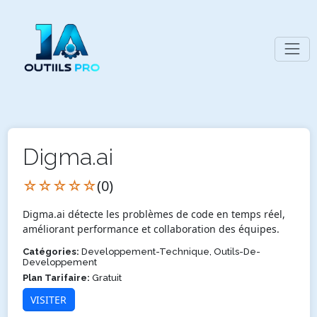
Digma.ai
☆☆☆☆☆
(0)
Digma.ai détecte les problèmes de code en temps réel,
améliorant performance et collaboration des équipes.
Catégories:
Developpement-Technique, Outils-De-
Developpement
Plan Tarifaire:
Gratuit
VISITER