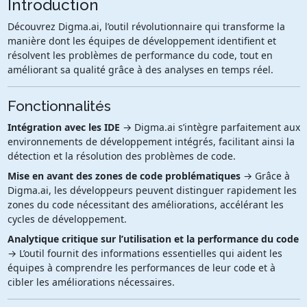
Introduction
Découvrez Digma.ai, l’outil révolutionnaire qui transforme la
manière dont les équipes de développement identifient et
résolvent les problèmes de performance du code, tout en
améliorant sa qualité grâce à des analyses en temps réel.
Fonctionnalités
Intégration avec les IDE
→ Digma.ai s’intègre parfaitement aux
environnements de développement intégrés, facilitant ainsi la
détection et la résolution des problèmes de code.
Mise en avant des zones de code problématiques
→ Grâce à
Digma.ai, les développeurs peuvent distinguer rapidement les
zones du code nécessitant des améliorations, accélérant les
cycles de développement.
Analytique critique sur l’utilisation et la performance du code
→ L’outil fournit des informations essentielles qui aident les
équipes à comprendre les performances de leur code et à
cibler les améliorations nécessaires.