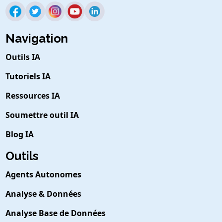
Navigation
Outils IA
Tutoriels IA
Ressources IA
Soumettre outil IA
Blog IA
Outils
Agents Autonomes
Analyse & Données
Analyse Base de Données