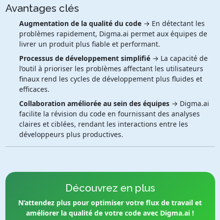
Avantages clés
Augmentation de la qualité du code
→ En détectant les
problèmes rapidement, Digma.ai permet aux équipes de
livrer un produit plus fiable et performant.
Processus de développement simplifié
→ La capacité de
l’outil à prioriser les problèmes affectant les utilisateurs
finaux rend les cycles de développement plus fluides et
efficaces.
Collaboration améliorée au sein des équipes
→ Digma.ai
facilite la révision du code en fournissant des analyses
claires et ciblées, rendant les interactions entre les
développeurs plus productives.
Découvrez en plus
N’attendez plus pour optimiser votre flux de travail et
améliorer la qualité de votre code avec Digma.ai !