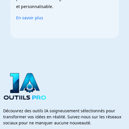
et personnalisable.
En savoir plus
Découvrez des outils IA soigneusement sélectionnés pour
transformer vos idées en réalité. Suivez-nous sur les réseaux
sociaux pour ne manquer aucune nouveauté.