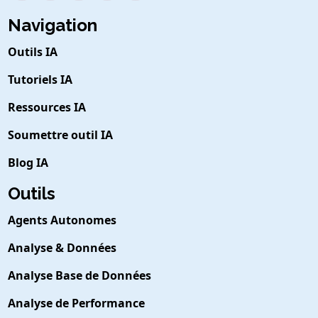
Navigation
Outils IA
Tutoriels IA
Ressources IA
Soumettre outil IA
Blog IA
Outils
Agents Autonomes
Analyse & Données
Analyse Base de Données
Analyse de Performance