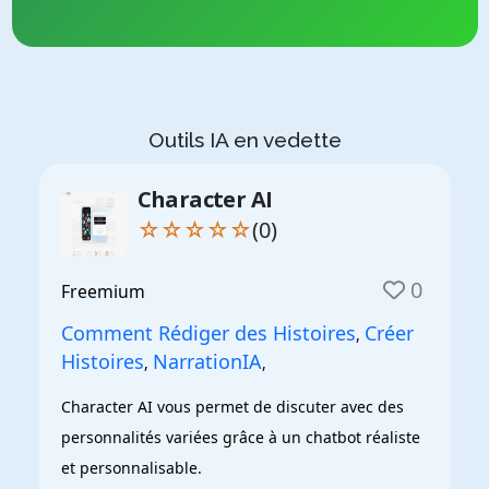
Outils IA en vedette
Character AI
☆☆☆☆☆
(0)
0
Freemium
Comment Rédiger des Histoires
Créer
,
Histoires
NarrationIA
,
,
Character AI vous permet de discuter avec des 
personnalités variées grâce à un chatbot réaliste 
et personnalisable.