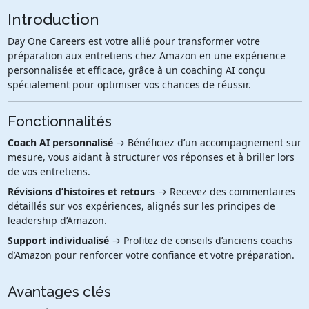
Introduction
Day One Careers est votre allié pour transformer votre
préparation aux entretiens chez Amazon en une expérience
personnalisée et efficace, grâce à un coaching AI conçu
spécialement pour optimiser vos chances de réussir.
Fonctionnalités
Coach AI personnalisé
→ Bénéficiez d’un accompagnement sur
mesure, vous aidant à structurer vos réponses et à briller lors
de vos entretiens.
Révisions d’histoires et retours
→ Recevez des commentaires
détaillés sur vos expériences, alignés sur les principes de
leadership d’Amazon.
Support individualisé
→ Profitez de conseils d’anciens coachs
d’Amazon pour renforcer votre confiance et votre préparation.
Avantages clés