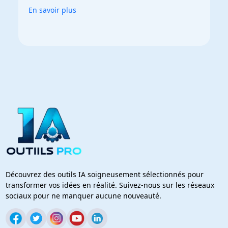
En savoir plus
Découvrez des outils IA soigneusement sélectionnés pour
transformer vos idées en réalité. Suivez-nous sur les réseaux
sociaux pour ne manquer aucune nouveauté.