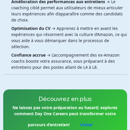
Amélioration des performances aux entretiens
→ Le
coaching ciblé permet aux utilisateurs de mieux articuler
leurs expériences afin d’apparaître comme des candidats
de choix.
Optimisation du CV
→ Apprenez à mettre en avant les
expériences qui résonnent avec la culture d’Amazon, ce qui
vous aide à vous démarquer dans le processus de
sélection.
Confiance accrue
→ L’accompagnement des ex-Amazon
coachs booste votre assurance, vous préparant à des
entretiens pour des postes allant de L4 à L8.
Découvrez en plus
Ne laissez pas votre préparation au hasard; explorez
comment Day One Careers peut transformer votre
parcours d’entretien!
Visiter