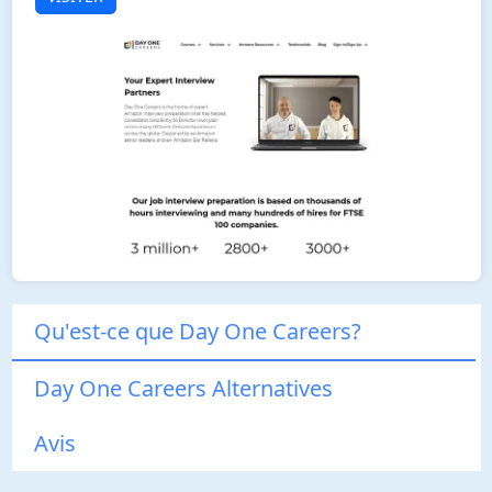
Qu'est-ce que Day One Careers?
Day One Careers Alternatives
Avis