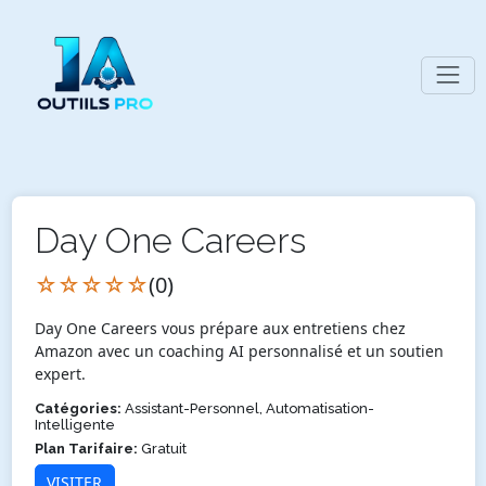
Day One Careers
☆☆☆☆☆
(0)
Day One Careers vous prépare aux entretiens chez
Amazon avec un coaching AI personnalisé et un soutien
expert.
Catégories:
Assistant-Personnel, Automatisation-
Intelligente
Plan Tarifaire:
Gratuit
VISITER