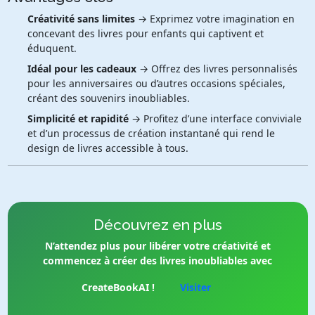
Créativité sans limites
→ Exprimez votre imagination en
concevant des livres pour enfants qui captivent et
éduquent.
Idéal pour les cadeaux
→ Offrez des livres personnalisés
pour les anniversaires ou d’autres occasions spéciales,
créant des souvenirs inoubliables.
Simplicité et rapidité
→ Profitez d’une interface conviviale
et d’un processus de création instantané qui rend le
design de livres accessible à tous.
Découvrez en plus
N’attendez plus pour libérer votre créativité et
commencez à créer des livres inoubliables avec
CreateBookAI !
Visiter