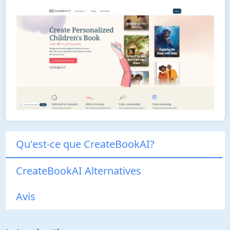
Qu'est-ce que CreateBookAI?
CreateBookAI Alternatives
Avis