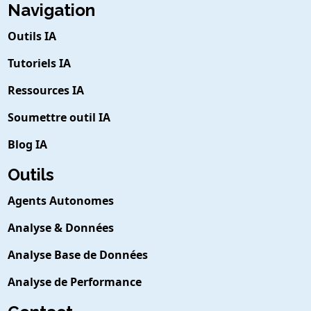
Navigation
Outils IA
Tutoriels IA
Ressources IA
Soumettre outil IA
Blog IA
Outils
Agents Autonomes
Analyse & Données
Analyse Base de Données
Analyse de Performance