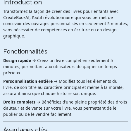
Introduction
Transformez la façon de créer des livres pour enfants avec
CreateBookAI, l’outil révolutionnaire qui vous permet de
concevoir des ouvrages personnalisés en seulement 5 minutes,
sans nécessiter de compétences en écriture ou en design
graphique.
Fonctionnalités
Design rapide
→ Créez un livre complet en seulement 5
minutes, permettant aux utilisateurs de gagner un temps
précieux.
Personnalisation entière
→ Modifiez tous les éléments du
livre, de son titre au caractère principal et même à la morale,
assurant ainsi que chaque histoire soit unique.
Droits complets
→ Bénéficiez d’une pleine propriété des droits
d’auteur et de vente sur votre livre, vous permettant de le
publier ou de le vendre facilement.
Avantages clés