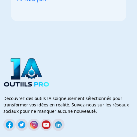
Découvrez des outils IA soigneusement sélectionnés pour
transformer vos idées en réalité. Suivez-nous sur les réseaux
sociaux pour ne manquer aucune nouveauté.