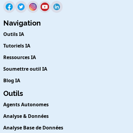
Navigation
Outils IA
Tutoriels IA
Ressources IA
Soumettre outil IA
Blog IA
Outils
Agents Autonomes
Analyse & Données
Analyse Base de Données