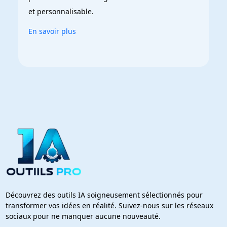
et personnalisable.
En savoir plus
Découvrez des outils IA soigneusement sélectionnés pour
transformer vos idées en réalité. Suivez-nous sur les réseaux
sociaux pour ne manquer aucune nouveauté.