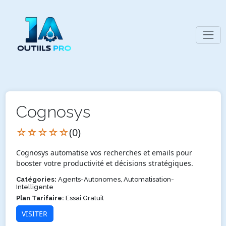
Cognosys
☆☆☆☆☆
(0)
Cognosys automatise vos recherches et emails pour
booster votre productivité et décisions stratégiques.
Catégories:
Agents-Autonomes, Automatisation-
Intelligente
Plan Tarifaire:
Essai Gratuit
VISITER