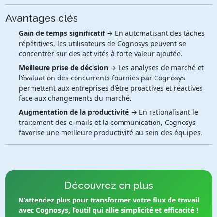
Avantages clés
Gain de temps significatif
→ En automatisant des tâches
répétitives, les utilisateurs de Cognosys peuvent se
concentrer sur des activités à forte valeur ajoutée.
Meilleure prise de décision
→ Les analyses de marché et
l’évaluation des concurrents fournies par Cognosys
permettent aux entreprises d’être proactives et réactives
face aux changements du marché.
Augmentation de la productivité
→ En rationalisant le
traitement des e-mails et la communication, Cognosys
favorise une meilleure productivité au sein des équipes.
Découvrez en plus
N’attendez plus pour transformer votre flux de travail
avec Cognosys, l’outil qui allie simplicité et efficacité !