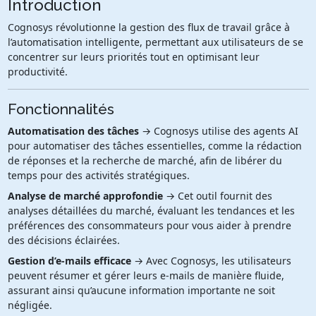
Introduction
Cognosys révolutionne la gestion des flux de travail grâce à
l’automatisation intelligente, permettant aux utilisateurs de se
concentrer sur leurs priorités tout en optimisant leur
productivité.
Fonctionnalités
Automatisation des tâches
→ Cognosys utilise des agents AI
pour automatiser des tâches essentielles, comme la rédaction
de réponses et la recherche de marché, afin de libérer du
temps pour des activités stratégiques.
Analyse de marché approfondie
→ Cet outil fournit des
analyses détaillées du marché, évaluant les tendances et les
préférences des consommateurs pour vous aider à prendre
des décisions éclairées.
Gestion d’e-mails efficace
→ Avec Cognosys, les utilisateurs
peuvent résumer et gérer leurs e-mails de manière fluide,
assurant ainsi qu’aucune information importante ne soit
négligée.