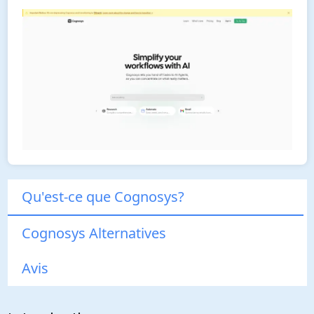
Qu'est-ce que Cognosys?
Cognosys Alternatives
Avis