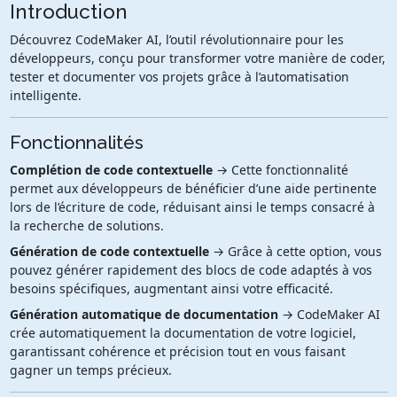
Introduction
Découvrez CodeMaker AI, l’outil révolutionnaire pour les
développeurs, conçu pour transformer votre manière de coder,
tester et documenter vos projets grâce à l’automatisation
intelligente.
Fonctionnalités
Complétion de code contextuelle
→ Cette fonctionnalité
permet aux développeurs de bénéficier d’une aide pertinente
lors de l’écriture de code, réduisant ainsi le temps consacré à
la recherche de solutions.
Génération de code contextuelle
→ Grâce à cette option, vous
pouvez générer rapidement des blocs de code adaptés à vos
besoins spécifiques, augmentant ainsi votre efficacité.
Génération automatique de documentation
→ CodeMaker AI
crée automatiquement la documentation de votre logiciel,
garantissant cohérence et précision tout en vous faisant
gagner un temps précieux.