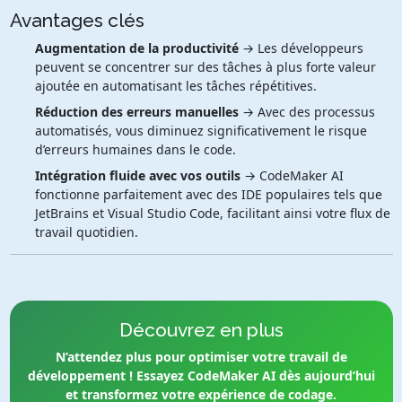
Avantages clés
Augmentation de la productivité
→ Les développeurs
peuvent se concentrer sur des tâches à plus forte valeur
ajoutée en automatisant les tâches répétitives.
Réduction des erreurs manuelles
→ Avec des processus
automatisés, vous diminuez significativement le risque
d’erreurs humaines dans le code.
Intégration fluide avec vos outils
→ CodeMaker AI
fonctionne parfaitement avec des IDE populaires tels que
JetBrains et Visual Studio Code, facilitant ainsi votre flux de
travail quotidien.
Découvrez en plus
N’attendez plus pour optimiser votre travail de
développement ! Essayez CodeMaker AI dès aujourd’hui
et transformez votre expérience de codage.