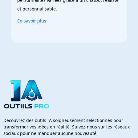
personnalités variées grâce à un chatbot réaliste 
et personnalisable.
En savoir plus
Découvrez des outils IA soigneusement sélectionnés pour
transformer vos idées en réalité. Suivez-nous sur les réseaux
sociaux pour ne manquer aucune nouveauté.