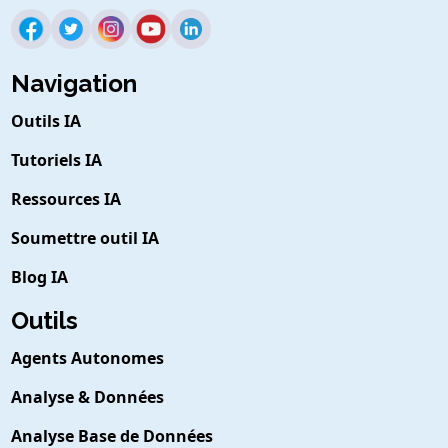
Navigation
Outils IA
Tutoriels IA
Ressources IA
Soumettre outil IA
Blog IA
Outils
Agents Autonomes
Analyse & Données
Analyse Base de Données