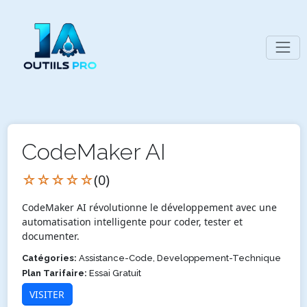
CodeMaker AI
☆☆☆☆☆
(0)
CodeMaker AI révolutionne le développement avec une
automatisation intelligente pour coder, tester et
documenter.
Catégories:
Assistance-Code, Developpement-Technique
Plan Tarifaire:
Essai Gratuit
VISITER