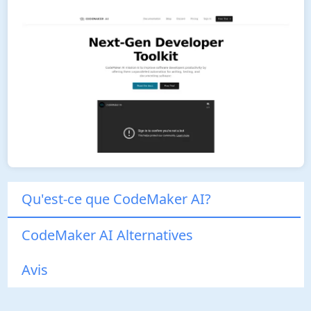
Qu'est-ce que CodeMaker AI?
CodeMaker AI Alternatives
Avis