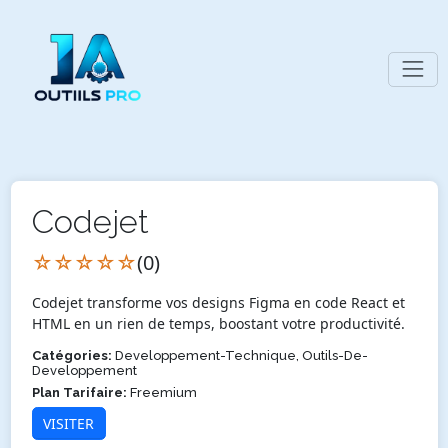
Codejet
☆☆☆☆☆
(0)
Codejet transforme vos designs Figma en code React et
HTML en un rien de temps, boostant votre productivité.
Catégories:
Developpement-Technique, Outils-De-
Developpement
Plan Tarifaire:
Freemium
VISITER