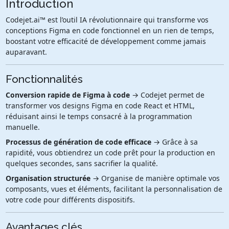
Introduction
Codejet.ai™ est l’outil IA révolutionnaire qui transforme vos
conceptions Figma en code fonctionnel en un rien de temps,
boostant votre efficacité de développement comme jamais
auparavant.
Fonctionnalités
Conversion rapide de Figma à code
→ Codejet permet de
transformer vos designs Figma en code React et HTML,
réduisant ainsi le temps consacré à la programmation
manuelle.
Processus de génération de code efficace
→ Grâce à sa
rapidité, vous obtiendrez un code prêt pour la production en
quelques secondes, sans sacrifier la qualité.
Organisation structurée
→ Organise de manière optimale vos
composants, vues et éléments, facilitant la personnalisation de
votre code pour différents dispositifs.
Avantages clés