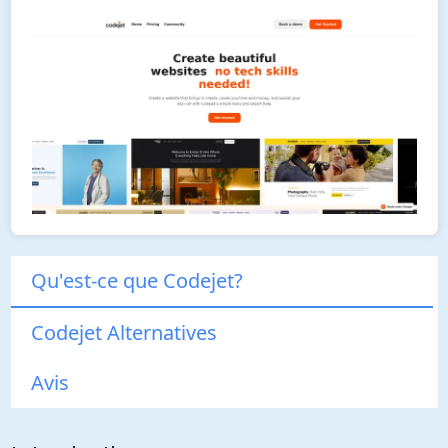
Qu'est-ce que Codejet?
Codejet Alternatives
Avis