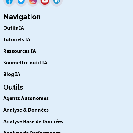
Navigation
Outils IA
Tutoriels IA
Ressources IA
Soumettre outil IA
Blog IA
Outils
Agents Autonomes
Analyse & Données
Analyse Base de Données
Analyse de Performance