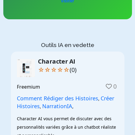
Visiter
Outils IA en vedette
Character AI
☆☆☆☆☆
(0)
0
Freemium
Comment Rédiger des Histoires
Créer
,
Histoires
NarrationIA
,
,
Character AI vous permet de discuter avec des 
personnalités variées grâce à un chatbot réaliste 