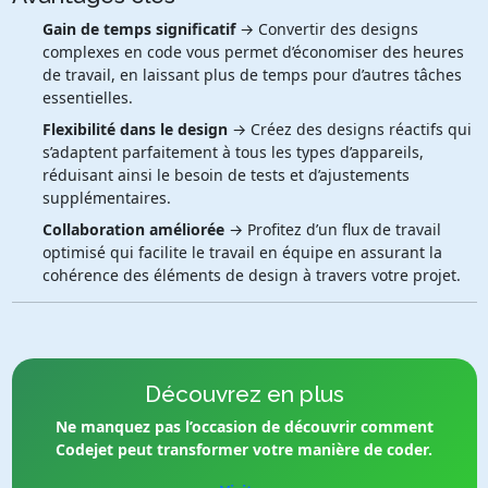
Gain de temps significatif
→ Convertir des designs
complexes en code vous permet d’économiser des heures
de travail, en laissant plus de temps pour d’autres tâches
essentielles.
Flexibilité dans le design
→ Créez des designs réactifs qui
s’adaptent parfaitement à tous les types d’appareils,
réduisant ainsi le besoin de tests et d’ajustements
supplémentaires.
Collaboration améliorée
→ Profitez d’un flux de travail
optimisé qui facilite le travail en équipe en assurant la
cohérence des éléments de design à travers votre projet.
Découvrez en plus
Ne manquez pas l’occasion de découvrir comment
Codejet peut transformer votre manière de coder.