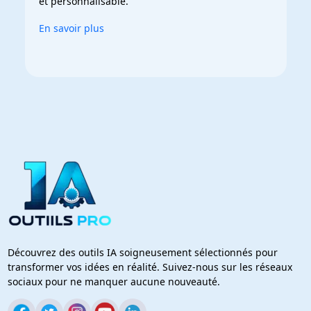
et personnalisable.
En savoir plus
Découvrez des outils IA soigneusement sélectionnés pour
transformer vos idées en réalité. Suivez-nous sur les réseaux
sociaux pour ne manquer aucune nouveauté.