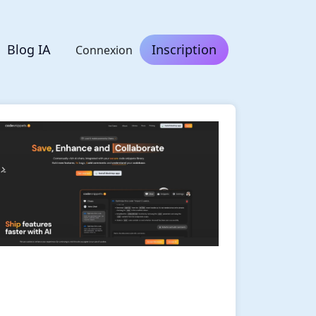
Blog IA
Inscription
Connexion