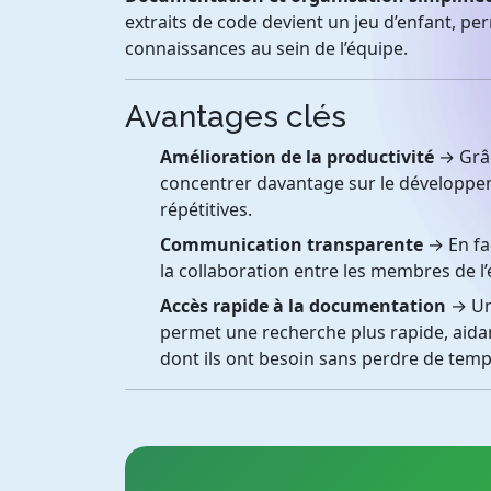
extraits de code devient un jeu d’enfant, 
connaissances au sein de l’équipe.
Avantages clés
Amélioration de la productivité
→ Grâc
concentrer davantage sur le développem
répétitives.
Communication transparente
→ En fac
la collaboration entre les membres de l’
Accès rapide à la documentation
→ Une
permet une recherche plus rapide, aida
dont ils ont besoin sans perdre de temp