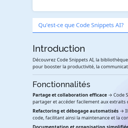
Qu'est-ce que Code Snippets AI?
Introduction
Découvrez Code Snippets AI, la bibliothèque 
pour booster la productivité, la communicati
Fonctionnalités
Partage et collaboration efficace
→ Code Sn
partager et accéder facilement aux extraits 
Refactoring et débogage automatisés
→ Il
code, facilitant ainsi la maintenance et la c
Documentation et organisation simplifié