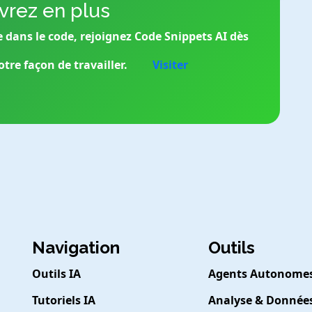
rez en plus
e dans le code, rejoignez Code Snippets AI dès
tre façon de travailler.
Visiter
Navigation
Outils
Outils IA
Agents Autonome
Tutoriels IA
Analyse & Donnée