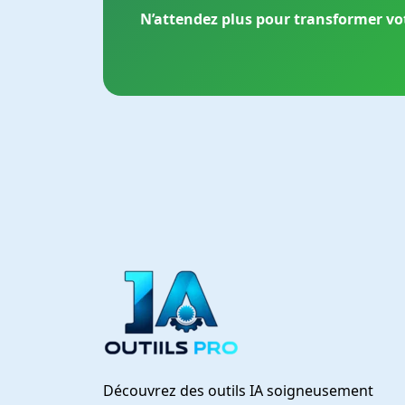
N’attendez plus pour transformer vot
Découvrez des outils IA soigneusement