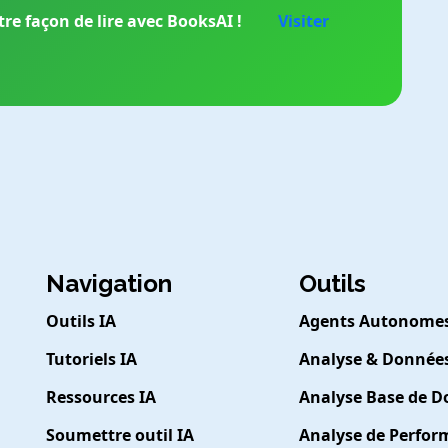
re façon de lire avec BooksAI !
Visiter
Navigation
Outils
Outils IA
Agents Autonome
Tutoriels IA
Analyse & Donnée
Ressources IA
Analyse Base de 
Soumettre outil IA
Analyse de Perfo