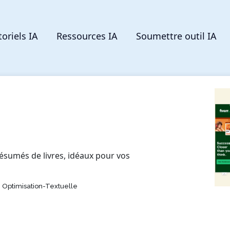
toriels IA
Ressources IA
Soumettre outil IA
ésumés de livres, idéaux pour vos
 Optimisation-Textuelle