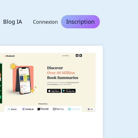
Blog IA
Inscription
Connexion