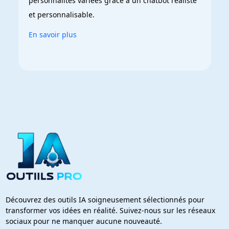
personnalités variées grâce à un chatbot réaliste 
et personnalisable.
En savoir plus
Découvrez des outils IA soigneusement sélectionnés pour
transformer vos idées en réalité. Suivez-nous sur les réseaux
sociaux pour ne manquer aucune nouveauté.