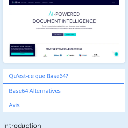
Qu'est-ce que Base64?
Base64 Alternatives
Avis
Introduction