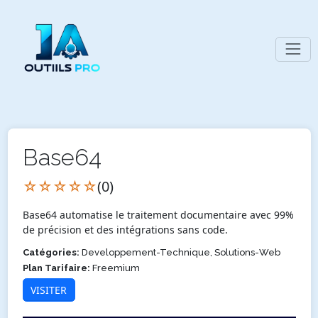
Base64
☆☆☆☆☆
(0)
Base64 automatise le traitement documentaire avec 99%
de précision et des intégrations sans code.
Catégories:
Developpement-Technique, Solutions-Web
Plan Tarifaire:
Freemium
VISITER