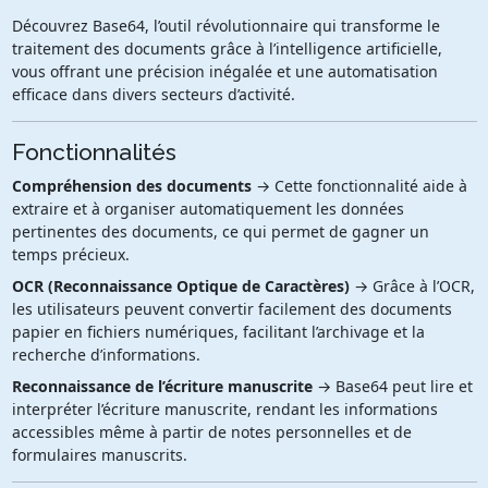
Découvrez Base64, l’outil révolutionnaire qui transforme le
traitement des documents grâce à l’intelligence artificielle,
vous offrant une précision inégalée et une automatisation
efficace dans divers secteurs d’activité.
Fonctionnalités
Compréhension des documents
→ Cette fonctionnalité aide à
extraire et à organiser automatiquement les données
pertinentes des documents, ce qui permet de gagner un
temps précieux.
OCR (Reconnaissance Optique de Caractères)
→ Grâce à l’OCR,
les utilisateurs peuvent convertir facilement des documents
papier en fichiers numériques, facilitant l’archivage et la
recherche d’informations.
Reconnaissance de l’écriture manuscrite
→ Base64 peut lire et
interpréter l’écriture manuscrite, rendant les informations
accessibles même à partir de notes personnelles et de
formulaires manuscrits.