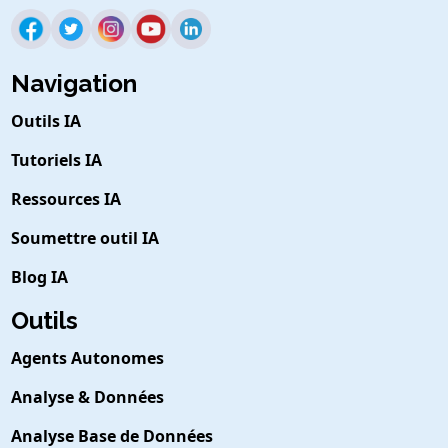
Navigation
Outils IA
Tutoriels IA
Ressources IA
Soumettre outil IA
Blog IA
Outils
Agents Autonomes
Analyse & Données
Analyse Base de Données