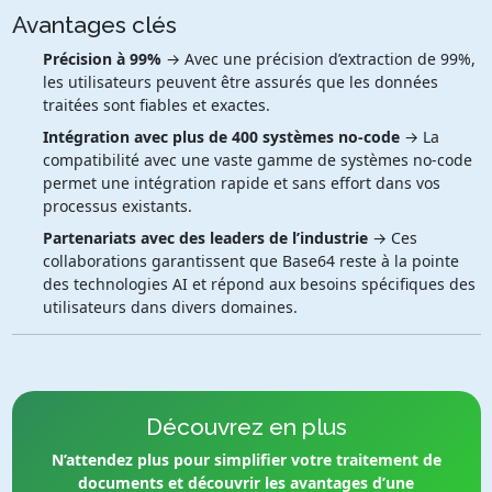
Avantages clés
Précision à 99%
→ Avec une précision d’extraction de 99%,
les utilisateurs peuvent être assurés que les données
traitées sont fiables et exactes.
Intégration avec plus de 400 systèmes no-code
→ La
compatibilité avec une vaste gamme de systèmes no-code
permet une intégration rapide et sans effort dans vos
processus existants.
Partenariats avec des leaders de l’industrie
→ Ces
collaborations garantissent que Base64 reste à la pointe
des technologies AI et répond aux besoins spécifiques des
utilisateurs dans divers domaines.
Découvrez en plus
N’attendez plus pour simplifier votre traitement de
documents et découvrir les avantages d’une