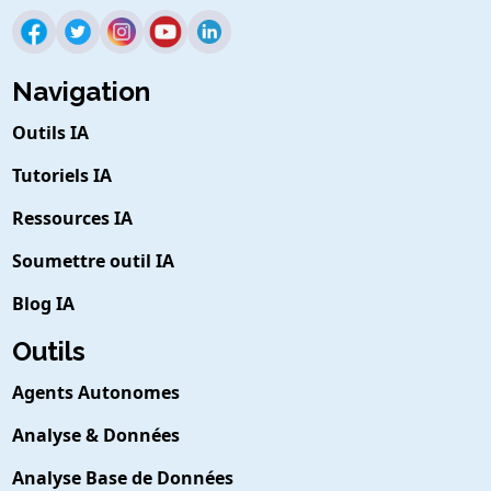
Navigation
Outils IA
Tutoriels IA
Ressources IA
Soumettre outil IA
Blog IA
Outils
Agents Autonomes
Analyse & Données
Analyse Base de Données