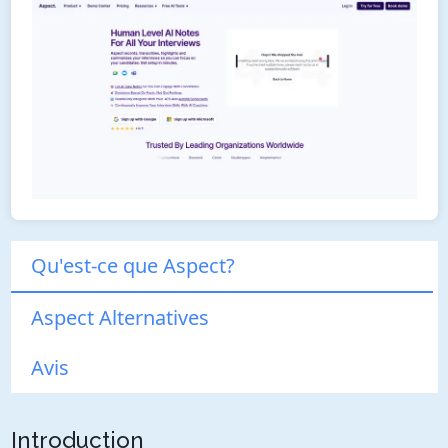
Qu'est-ce que Aspect?
Aspect Alternatives
Avis
Introduction