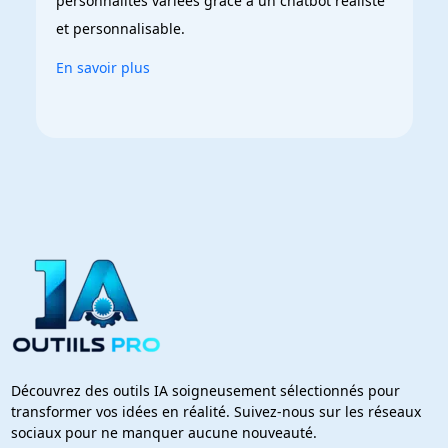
personnalités variées grâce à un chatbot réaliste 
et personnalisable.
En savoir plus
Découvrez des outils IA soigneusement sélectionnés pour
transformer vos idées en réalité. Suivez-nous sur les réseaux
sociaux pour ne manquer aucune nouveauté.