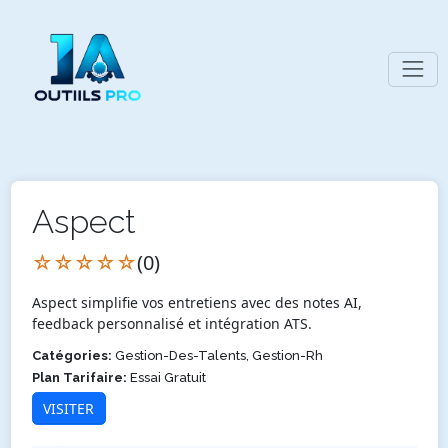
Aspect
☆☆☆☆☆
(0)
Aspect simplifie vos entretiens avec des notes AI,
feedback personnalisé et intégration ATS.
Catégories:
Gestion-Des-Talents, Gestion-Rh
Plan Tarifaire:
Essai Gratuit
VISITER