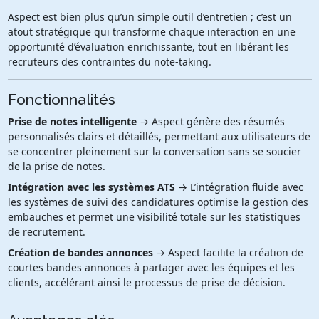
Aspect est bien plus qu’un simple outil d’entretien ; c’est un
atout stratégique qui transforme chaque interaction en une
opportunité d’évaluation enrichissante, tout en libérant les
recruteurs des contraintes du note-taking.
Fonctionnalités
Prise de notes intelligente
→ Aspect génère des résumés
personnalisés clairs et détaillés, permettant aux utilisateurs de
se concentrer pleinement sur la conversation sans se soucier
de la prise de notes.
Intégration avec les systèmes ATS
→ L’intégration fluide avec
les systèmes de suivi des candidatures optimise la gestion des
embauches et permet une visibilité totale sur les statistiques
de recrutement.
Création de bandes annonces
→ Aspect facilite la création de
courtes bandes annonces à partager avec les équipes et les
clients, accélérant ainsi le processus de prise de décision.