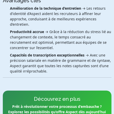
Avantages clés
Amélioration de la technique d’entretien
→ Les retours
d’identité d’Aspect aident les recruteurs à affiner leur
approche, conduisant à de meilleures expériences
d’entretien.
Productivité accrue
→ Grâce à la réduction du stress lié au
changement de contexte, le temps consacré au
recrutement est optimisé, permettant aux équipes de se
concentrer sur l’essentiel.
Capacités de transcription exceptionnelles
→ Avec une
précision salariale en matière de grammaire et de syntaxe,
Aspect garantit que toutes les notes capturées sont d’une
qualité irréprochable.
Découvrez en plus
Prêt à révolutionner votre processus d’embauche ?
Explorez les possibilités qu’offre Aspect dès aujourd’hui