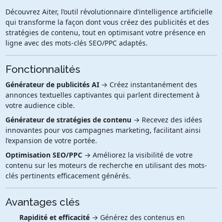
Découvrez Aiter, l’outil révolutionnaire d’intelligence artificielle
qui transforme la façon dont vous créez des publicités et des
stratégies de contenu, tout en optimisant votre présence en
ligne avec des mots-clés SEO/PPC adaptés.
Fonctionnalités
Générateur de publicités AI
→ Créez instantanément des
annonces textuelles captivantes qui parlent directement à
votre audience cible.
Générateur de stratégies de contenu
→ Recevez des idées
innovantes pour vos campagnes marketing, facilitant ainsi
l’expansion de votre portée.
Optimisation SEO/PPC
→ Améliorez la visibilité de votre
contenu sur les moteurs de recherche en utilisant des mots-
clés pertinents efficacement générés.
Avantages clés
Rapidité et efficacité
→ Générez des contenus en