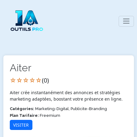
Aiter
☆☆☆☆☆
(0)
Aiter crée instantanément des annonces et stratégies
marketing adaptées, boostant votre présence en ligne.
Catégories:
Marketing-Digital, Publicite-Branding
Plan Tarifaire:
Freemium
VISITER