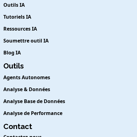
Outils IA
Tutoriels IA
Ressources IA
Soumettre outil IA
Blog IA
Outils
Agents Autonomes
Analyse & Données
Analyse Base de Données
Analyse de Performance
Contact
Contactez-nous