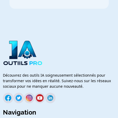
Découvrez des outils IA soigneusement sélectionnés pour
transformer vos idées en réalité. Suivez-nous sur les réseaux
sociaux pour ne manquer aucune nouveauté.
Navigation