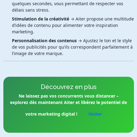
quelques secondes, vous permettant de respecter vos
délais sans stress.
Stimulation de la créativité
→ Aiter propose une multitude
d’idées de contenu pour alimenter votre inspiration
marketing.
Personnalisation des contenus
→ Ajustez le ton et le style
de vos publicités pour qu’ils correspondent parfaitement à
l’image de votre marque.
Découvrez en plus
Ne laissez pas vos concurrents vous distancer –
explorez dès maintenant Aiter et libérez le potentiel de
votre marketing digital !
Visiter