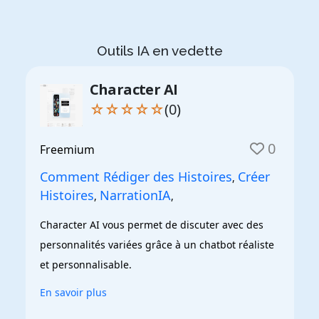
Outils IA en vedette
Character AI
☆☆☆☆☆
(0)
0
Freemium
Comment Rédiger des Histoires
Créer
,
Histoires
NarrationIA
,
,
Character AI vous permet de discuter avec des 
personnalités variées grâce à un chatbot réaliste 
et personnalisable.
En savoir plus