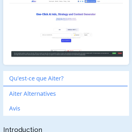
Qu'est-ce que Aiter?
Aiter Alternatives
Avis
Introduction