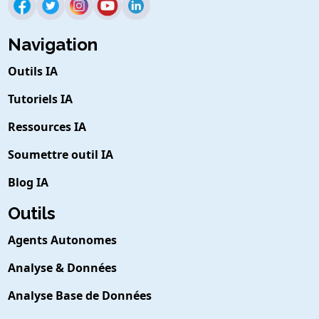
Navigation
Outils IA
Tutoriels IA
Ressources IA
Soumettre outil IA
Blog IA
Outils
Agents Autonomes
Analyse & Données
Analyse Base de Données