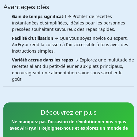
Avantages clés
Gain de temps significatif
→ Profitez de recettes
instantanées et simplifiées, idéales pour les personnes
pressées souhaitant savoureux des repas rapides.
Facilité d’utilisation
→ Que vous soyez novice ou expert,
AirFry.ai rend la cuisson à l’air accessible à tous avec des
instructions simples.
Variété accrue dans les repas
→ Explorez une multitude de
recettes allant du petit-déjeuner aux plats principaux,
encourageant une alimentation saine sans sacrifier le
goût.
Découvrez en plus
Ne manquez pas l’occasion de révolutionner vos repas
avec AirFry.ai ! Rejoignez-nous et explorez un monde de