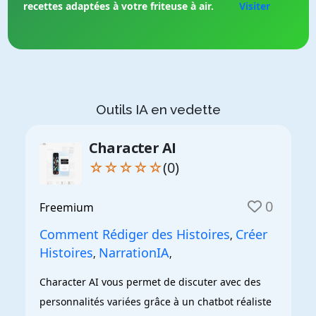
recettes adaptées à votre friteuse à air.
Visiter
Outils IA en vedette
Character AI
☆☆☆☆☆
(0)
0
Freemium
Comment Rédiger des Histoires
Créer
,
Histoires
NarrationIA
,
,
Character AI vous permet de discuter avec des 
personnalités variées grâce à un chatbot réaliste 