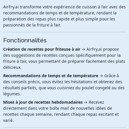
AirFry.ai transforme votre expérience de cuisson à l’air avec des
recommandations de temps et de température, rendant la
préparation des repas plus rapide et plus simple pour les
passionnés de la friture à l’air.
Fonctionnalités
Création de recettes pour friteuse à air
→ AirFry.ai propose
des suggestions de recettes conçues spécifiquement pour la
friture à l’air, vous permettant de préparer facilement des plats
délicieux.
Recommandations de temps et de température
→ Grâce à
des conseils précis, vous évitez les hésitations et obtenez des
résultats parfaits, que vous cuisiniez du poulet congelé ou des
légumes.
Mises à jour de recettes hebdomadaires
→ Recevez
directement dans votre boîte mail de nouvelles idées de
recettes chaque semaine, rendant chaque repas excitant et
varié.