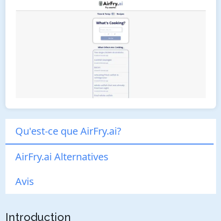
Qu'est-ce que AirFry.ai?
AirFry.ai Alternatives
Avis
Introduction