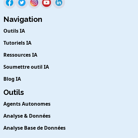
Navigation
Outils IA
Tutoriels IA
Ressources IA
Soumettre outil IA
Blog IA
Outils
Agents Autonomes
Analyse & Données
Analyse Base de Données