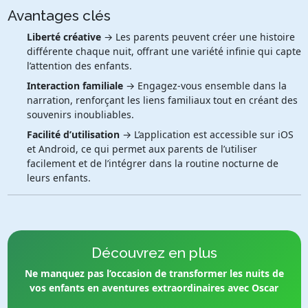
Avantages clés
Liberté créative
→ Les parents peuvent créer une histoire
différente chaque nuit, offrant une variété infinie qui capte
l’attention des enfants.
Interaction familiale
→ Engagez-vous ensemble dans la
narration, renforçant les liens familiaux tout en créant des
souvenirs inoubliables.
Facilité d’utilisation
→ L’application est accessible sur iOS
et Android, ce qui permet aux parents de l’utiliser
facilement et de l’intégrer dans la routine nocturne de
leurs enfants.
Découvrez en plus
Ne manquez pas l’occasion de transformer les nuits de
vos enfants en aventures extraordinaires avec Oscar