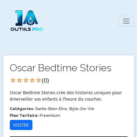
Oscar Bedtime Stories
☆☆☆☆☆
(0)
Oscar Bedtime Stories crée des histoires uniques pour
émerveiller vos enfants à l’heure du coucher.
Catégories:
Sante-Bien-Etre, Style-De-Vie
Plan Tarifaire:
Freemium
VISITER