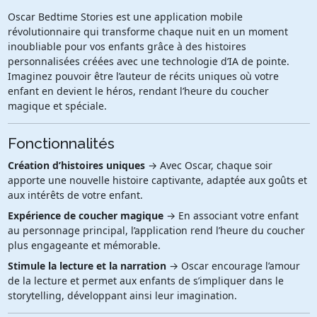
Oscar Bedtime Stories est une application mobile
révolutionnaire qui transforme chaque nuit en un moment
inoubliable pour vos enfants grâce à des histoires
personnalisées créées avec une technologie d’IA de pointe.
Imaginez pouvoir être l’auteur de récits uniques où votre
enfant en devient le héros, rendant l’heure du coucher
magique et spéciale.
Fonctionnalités
Création d’histoires uniques
→ Avec Oscar, chaque soir
apporte une nouvelle histoire captivante, adaptée aux goûts et
aux intérêts de votre enfant.
Expérience de coucher magique
→ En associant votre enfant
au personnage principal, l’application rend l’heure du coucher
plus engageante et mémorable.
Stimule la lecture et la narration
→ Oscar encourage l’amour
de la lecture et permet aux enfants de s’impliquer dans le
storytelling, développant ainsi leur imagination.