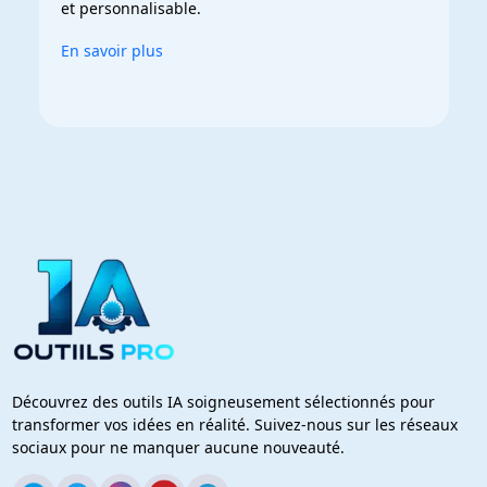
et personnalisable.
En savoir plus
Découvrez des outils IA soigneusement sélectionnés pour
transformer vos idées en réalité. Suivez-nous sur les réseaux
sociaux pour ne manquer aucune nouveauté.