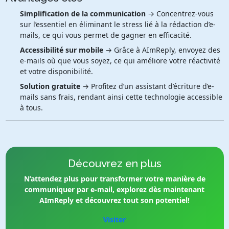
Simplification de la communication
→ Concentrez-vous
sur l’essentiel en éliminant le stress lié à la rédaction d’e-
mails, ce qui vous permet de gagner en efficacité.
Accessibilité sur mobile
→ Grâce à AImReply, envoyez des
e-mails où que vous soyez, ce qui améliore votre réactivité
et votre disponibilité.
Solution gratuite
→ Profitez d’un assistant d’écriture d’e-
mails sans frais, rendant ainsi cette technologie accessible
à tous.
Découvrez en plus
N’attendez plus pour transformer votre manière de
communiquer par e-mail, explorez dès maintenant
AImReply et découvrez tout son potentiel!
Visiter