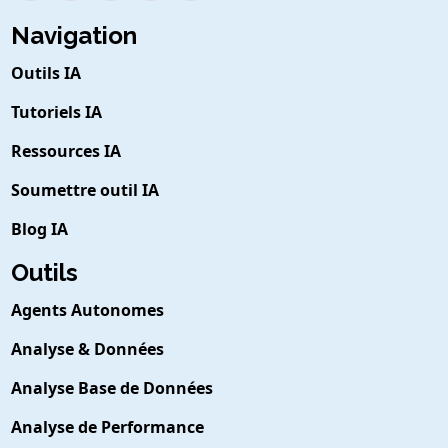
Navigation
Outils IA
Tutoriels IA
Ressources IA
Soumettre outil IA
Blog IA
Outils
Agents Autonomes
Analyse & Données
Analyse Base de Données
Analyse de Performance