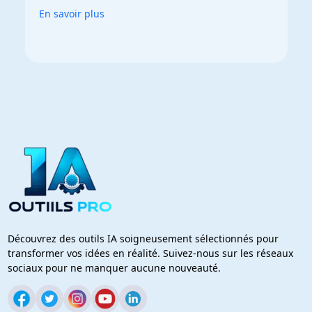
En savoir plus
Découvrez des outils IA soigneusement sélectionnés pour
transformer vos idées en réalité. Suivez-nous sur les réseaux
sociaux pour ne manquer aucune nouveauté.