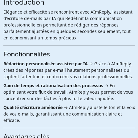
Introduction
Élégance et efficacité se rencontrent avec AImReply, l’assistant
d’écriture d’e-mails par IA qui Redéfinit la communication
professionnelle en permettant de rédiger des réponses
parfaitement ajustées en quelques secondes seulement, tout
en économisant un temps précieux.
Fonctionnalités
Rédaction personnalisée assistée par IA
→ Grâce à AImReply,
créez des réponses par e-mail hautement personnalisées qui
captent l’attention et renforcent vos relations professionnelles.
Gain de temps et rationalisation des processus
→ En
optimisant votre flux de travail, AImReply vous permet de vous
concentrer sur des tâches à plus forte valeur ajoutée.
Qualité d’écriture améliorée
→ AImReply ajuste le ton et la voix
de vos e-mails, garantissant une communication claire et
efficace.
Avantages clés