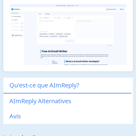
Qu'est-ce que AImReply?
AImReply Alternatives
Avis