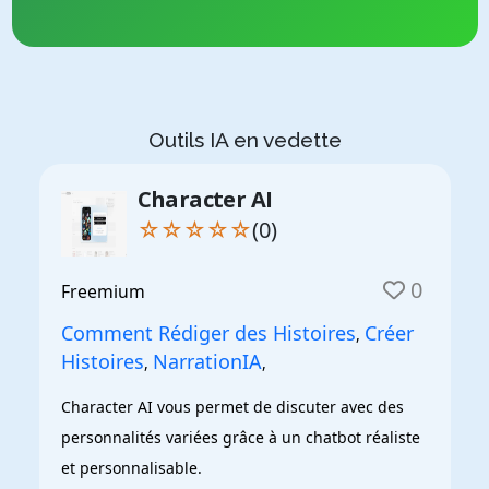
Outils IA en vedette
Character AI
☆☆☆☆☆
(0)
0
Freemium
Comment Rédiger des Histoires
Créer
,
Histoires
NarrationIA
,
,
Character AI vous permet de discuter avec des 
personnalités variées grâce à un chatbot réaliste 
et personnalisable.