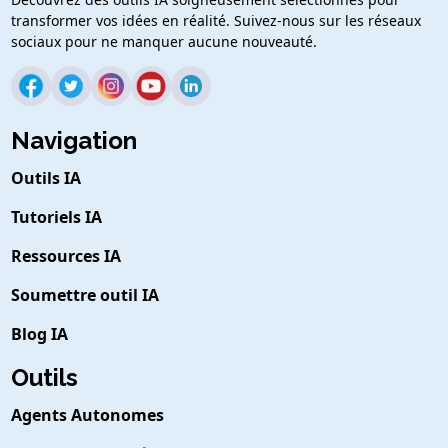
transformer vos idées en réalité. Suivez-nous sur les réseaux
sociaux pour ne manquer aucune nouveauté.
Navigation
Outils IA
Tutoriels IA
Ressources IA
Soumettre outil IA
Blog IA
Outils
Agents Autonomes