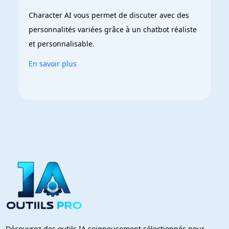
Character AI vous permet de discuter avec des 
personnalités variées grâce à un chatbot réaliste 
et personnalisable.
En savoir plus
Découvrez des outils IA soigneusement sélectionnés pour