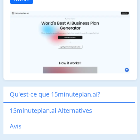
Qu'est-ce que 15minuteplan.ai?
15minuteplan.ai Alternatives
Avis