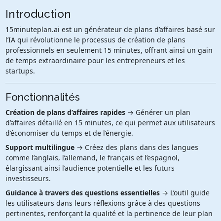
Introduction
15minuteplan.ai est un générateur de plans d’affaires basé sur
l’IA qui révolutionne le processus de création de plans
professionnels en seulement 15 minutes, offrant ainsi un gain
de temps extraordinaire pour les entrepreneurs et les
startups.
Fonctionnalités
Création de plans d’affaires rapides
→ Générer un plan
d’affaires détaillé en 15 minutes, ce qui permet aux utilisateurs
d’économiser du temps et de l’énergie.
Support multilingue
→ Créez des plans dans des langues
comme l’anglais, l’allemand, le français et l’espagnol,
élargissant ainsi l’audience potentielle et les futurs
investisseurs.
Guidance à travers des questions essentielles
→ L’outil guide
les utilisateurs dans leurs réflexions grâce à des questions
pertinentes, renforçant la qualité et la pertinence de leur plan