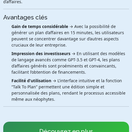
d’affaires.
Avantages clés
Gain de temps considérable
→ Avec la possibilité de
générer un plan d’affaires en 15 minutes, les utilisateurs
peuvent se concentrer davantage sur d’autres aspects
cruciaux de leur entreprise.
Impression des investisseurs
→ En utilisant des modèles
de langage avancés comme GPT-3.5 et GPT-4, les plans
d’affaires générés sont proéminents et convaincants,
facilitant l’obtention de financements.
Facilité d’utilisation
→ L’interface intuitive et la fonction
“Talk To Plan” permettent une édition simple et
personnalisée des plans, rendant le processus accessible
même aux néophytes.
Découvrez en plus