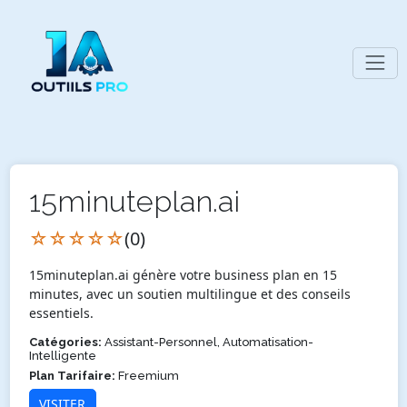
15minuteplan.ai
☆☆☆☆☆
(0)
15minuteplan.ai génère votre business plan en 15
minutes, avec un soutien multilingue et des conseils
essentiels.
Catégories:
Assistant-Personnel, Automatisation-
Intelligente
Plan Tarifaire:
Freemium
VISITER