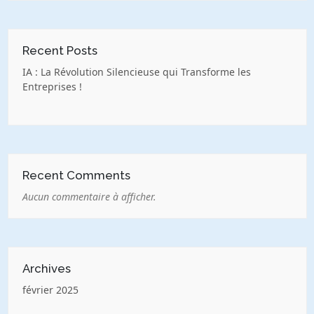
Recent Posts
IA : La Révolution Silencieuse qui Transforme les
Entreprises !
Recent Comments
Aucun commentaire à afficher.
Archives
février 2025