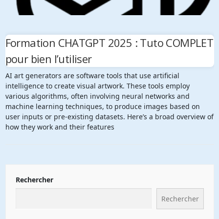
Formation CHATGPT 2025 : Tuto COMPLET
pour bien l’utiliser
AI art generators are software tools that use artificial
intelligence to create visual artwork. These tools employ
various algorithms, often involving neural networks and
machine learning techniques, to produce images based on
user inputs or pre-existing datasets. Here’s a broad overview of
how they work and their features
Rechercher
Rechercher