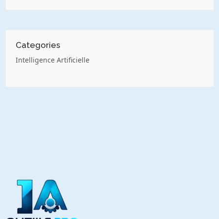
Categories
Intelligence Artificielle