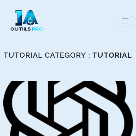
TUTORIAL CATEGORY :
TUTORIAL