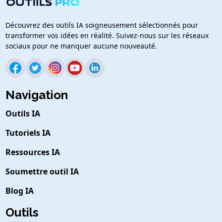
Découvrez des outils IA soigneusement sélectionnés pour
transformer vos idées en réalité. Suivez-nous sur les réseaux
sociaux pour ne manquer aucune nouveauté.
Navigation
Outils IA
Tutoriels IA
Ressources IA
Soumettre outil IA
Blog IA
Outils