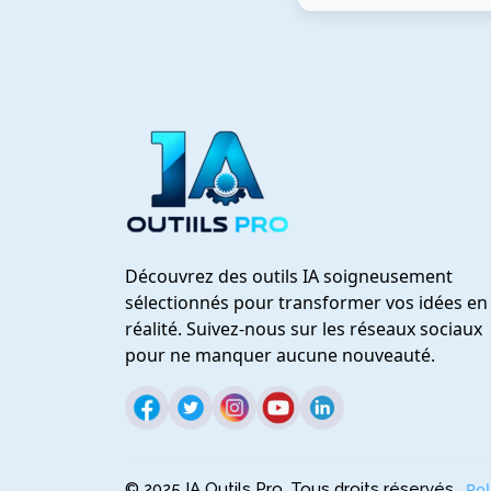
Découvrez des outils IA soigneusement
sélectionnés pour transformer vos idées en
réalité. Suivez-nous sur les réseaux sociaux
pour ne manquer aucune nouveauté.
Pol
© 2025 IA Outils Pro. Tous droits réservés.