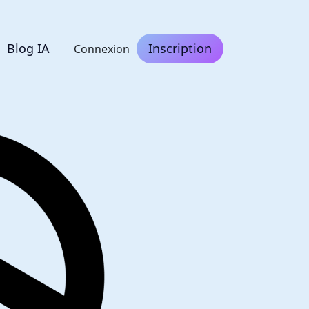
Blog IA
Inscription
Connexion