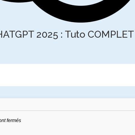
HATGPT 2025 : Tuto COMPLET 
ont fermés