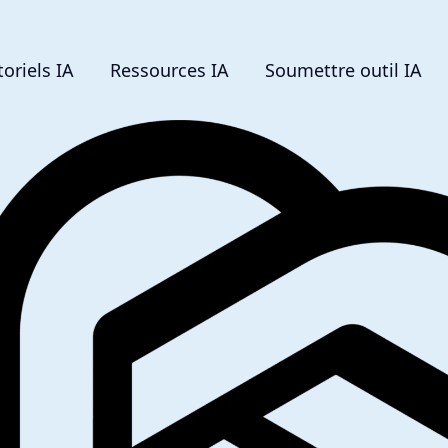
toriels IA
Ressources IA
Soumettre outil IA