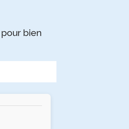
pour bien