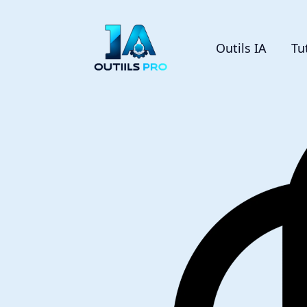
Outils IA
Tu