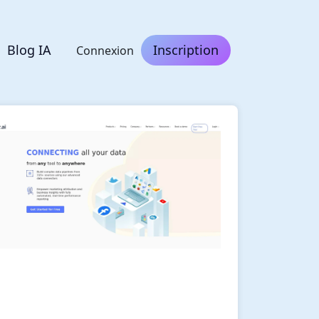
Blog IA
Inscription
Connexion