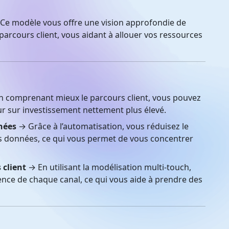
Ce modèle vous offre une vision approfondie de
parcours client, vous aidant à allouer vos ressources
 comprenant mieux le parcours client, vous pouvez
 sur investissement nettement plus élevé.
nées
→ Grâce à l’automatisation, vous réduisez le
es données, ce qui vous permet de vous concentrer
 client
→ En utilisant la modélisation multi-touch,
uence de chaque canal, ce qui vous aide à prendre des