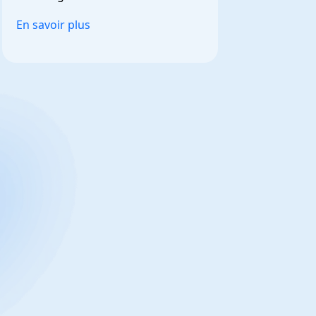
et personnalisable.
En savoir plus