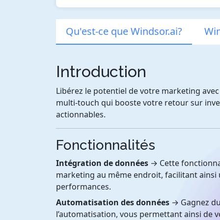
Qu'est-ce que Windsor.ai?
Win
Introduction
Libérez le potentiel de votre marketing avec 
multi-touch qui booste votre retour sur inve
actionnables.
Fonctionnalités
Intégration de données
→ Cette fonctionna
marketing au même endroit, facilitant ainsi
performances.
Automatisation des données
→ Gagnez du 
l’automatisation, vous permettant ainsi de v