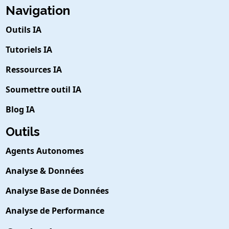
Navigation
Outils IA
Tutoriels IA
Ressources IA
Soumettre outil IA
Blog IA
Outils
Agents Autonomes
Analyse & Données
Analyse Base de Données
Analyse de Performance