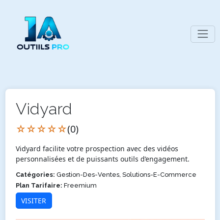
Vidyard
☆☆☆☆☆
(0)
Vidyard facilite votre prospection avec des vidéos
personnalisées et de puissants outils d’engagement.
Catégories:
Gestion-Des-Ventes, Solutions-E-Commerce
Plan Tarifaire:
Freemium
VISITER