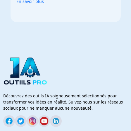
En savoir plus
Découvrez des outils IA soigneusement sélectionnés pour
transformer vos idées en réalité. Suivez-nous sur les réseaux
sociaux pour ne manquer aucune nouveauté.