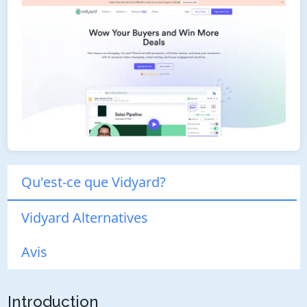
Qu'est-ce que Vidyard?
Vidyard Alternatives
Avis
Introduction