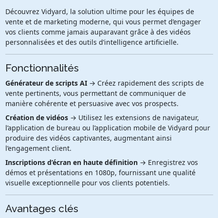
Découvrez Vidyard, la solution ultime pour les équipes de
vente et de marketing moderne, qui vous permet d’engager
vos clients comme jamais auparavant grâce à des vidéos
personnalisées et des outils d’intelligence artificielle.
Fonctionnalités
Générateur de scripts AI
→ Créez rapidement des scripts de
vente pertinents, vous permettant de communiquer de
manière cohérente et persuasive avec vos prospects.
Création de vidéos
→ Utilisez les extensions de navigateur,
l’application de bureau ou l’application mobile de Vidyard pour
produire des vidéos captivantes, augmentant ainsi
l’engagement client.
Inscriptions d’écran en haute définition
→ Enregistrez vos
démos et présentations en 1080p, fournissant une qualité
visuelle exceptionnelle pour vos clients potentiels.
Avantages clés