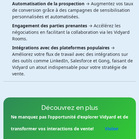
Automatisation de la prospection
→ Augmentez vos taux
de conversion grâce à des campagnes de sensibilisation
personnalisées et automatisées.
Engagement des parties prenantes
→ Accélérez les
négociations en facilitant la collaboration via les Vidyard
Rooms.
Intégrations avec des plateformes populaires
→
Améliorez votre flux de travail avec des intégrations sur
des outils comme LinkedIn, Salesforce et Gong, faisant de
Vidyard un atout indispensable pour votre stratégie de
vente.
Découvrez en plus
Ne manquez pas l’opportunité d’explorer Vidyard et de
transformer vos interactions de vente!
Visiter