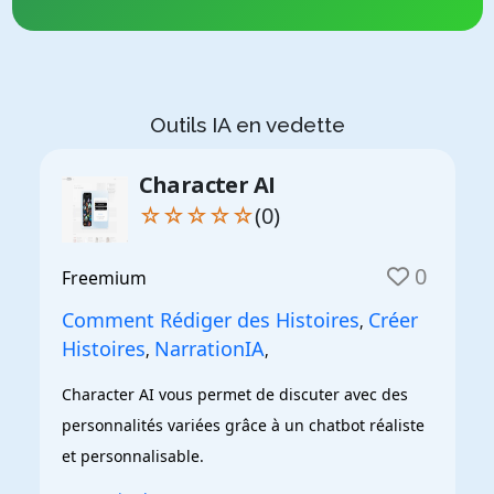
Outils IA en vedette
Character AI
☆☆☆☆☆
(0)
0
Freemium
Comment Rédiger des Histoires
Créer
,
Histoires
NarrationIA
,
,
Character AI vous permet de discuter avec des 
personnalités variées grâce à un chatbot réaliste 
et personnalisable.