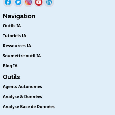
Navigation
Outils IA
Tutoriels IA
Ressources IA
Soumettre outil IA
Blog IA
Outils
Agents Autonomes
Analyse & Données
Analyse Base de Données