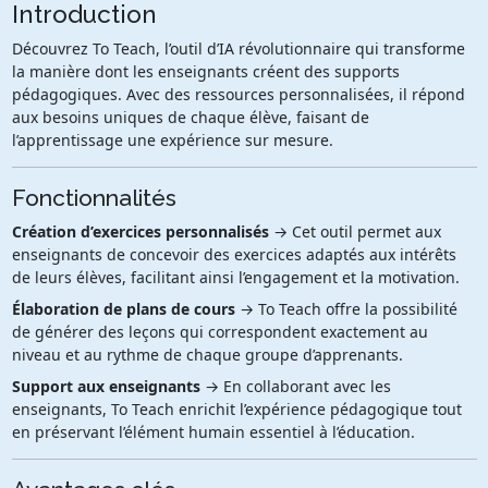
Introduction
Découvrez To Teach, l’outil d’IA révolutionnaire qui transforme
la manière dont les enseignants créent des supports
pédagogiques. Avec des ressources personnalisées, il répond
aux besoins uniques de chaque élève, faisant de
l’apprentissage une expérience sur mesure.
Fonctionnalités
Création d’exercices personnalisés
→ Cet outil permet aux
enseignants de concevoir des exercices adaptés aux intérêts
de leurs élèves, facilitant ainsi l’engagement et la motivation.
Élaboration de plans de cours
→ To Teach offre la possibilité
de générer des leçons qui correspondent exactement au
niveau et au rythme de chaque groupe d’apprenants.
Support aux enseignants
→ En collaborant avec les
enseignants, To Teach enrichit l’expérience pédagogique tout
en préservant l’élément humain essentiel à l’éducation.