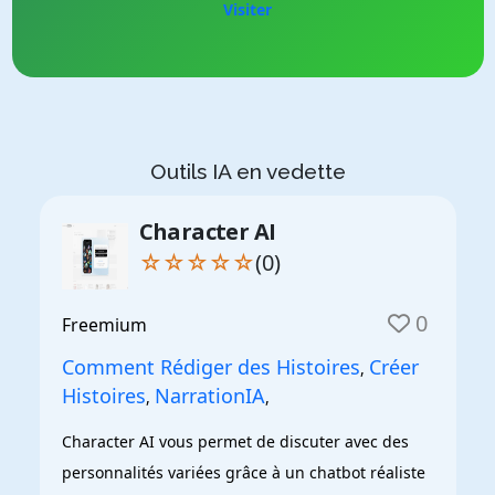
Visiter
Outils IA en vedette
Character AI
☆☆☆☆☆
(0)
0
Freemium
Comment Rédiger des Histoires
Créer
,
Histoires
NarrationIA
,
,
Character AI vous permet de discuter avec des 
personnalités variées grâce à un chatbot réaliste 