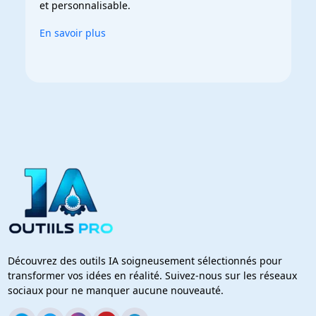
et personnalisable.
En savoir plus
Découvrez des outils IA soigneusement sélectionnés pour
transformer vos idées en réalité. Suivez-nous sur les réseaux
sociaux pour ne manquer aucune nouveauté.