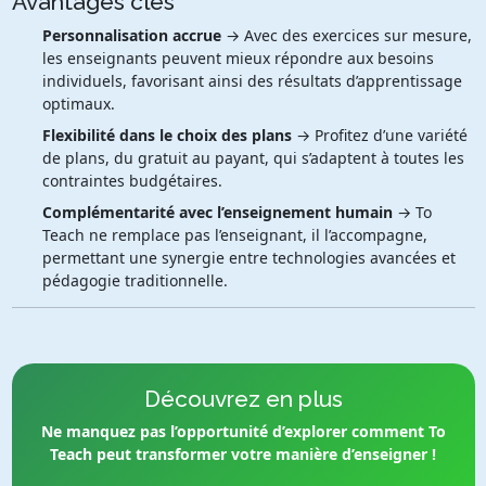
Avantages clés
Personnalisation accrue
→ Avec des exercices sur mesure,
les enseignants peuvent mieux répondre aux besoins
individuels, favorisant ainsi des résultats d’apprentissage
optimaux.
Flexibilité dans le choix des plans
→ Profitez d’une variété
de plans, du gratuit au payant, qui s’adaptent à toutes les
contraintes budgétaires.
Complémentarité avec l’enseignement humain
→ To
Teach ne remplace pas l’enseignant, il l’accompagne,
permettant une synergie entre technologies avancées et
pédagogie traditionnelle.
Découvrez en plus
Ne manquez pas l’opportunité d’explorer comment To
Teach peut transformer votre manière d’enseigner !