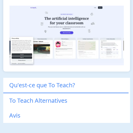
Qu'est-ce que To Teach?
To Teach Alternatives
Avis