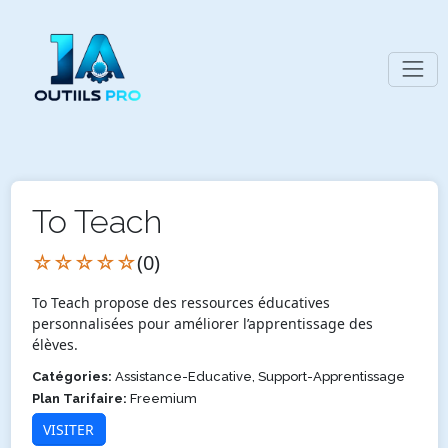
To Teach
☆☆☆☆☆
(0)
To Teach propose des ressources éducatives
personnalisées pour améliorer l’apprentissage des
élèves.
Catégories:
Assistance-Educative, Support-Apprentissage
Plan Tarifaire:
Freemium
VISITER