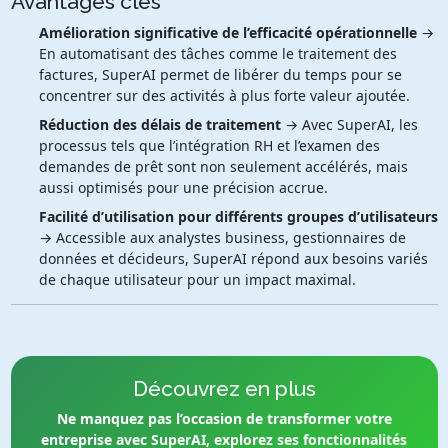
Avantages clés
Amélioration significative de l’efficacité opérationnelle
→
En automatisant des tâches comme le traitement des
factures, SuperAI permet de libérer du temps pour se
concentrer sur des activités à plus forte valeur ajoutée.
Réduction des délais de traitement
→ Avec SuperAI, les
processus tels que l’intégration RH et l’examen des
demandes de prêt sont non seulement accélérés, mais
aussi optimisés pour une précision accrue.
Facilité d’utilisation pour différents groupes d’utilisateurs
→ Accessible aux analystes business, gestionnaires de
données et décideurs, SuperAI répond aux besoins variés
de chaque utilisateur pour un impact maximal.
Découvrez en plus
Ne manquez pas l’occasion de transformer votre
entreprise avec SuperAI, explorez ses fonctionnalités