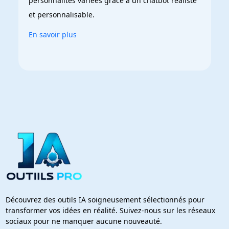
personnalités variées grâce à un chatbot réaliste 
et personnalisable.
En savoir plus
Découvrez des outils IA soigneusement sélectionnés pour
transformer vos idées en réalité. Suivez-nous sur les réseaux
sociaux pour ne manquer aucune nouveauté.