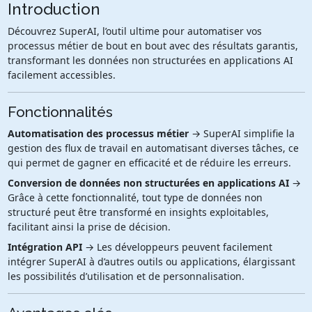
Introduction
Découvrez SuperAI, l’outil ultime pour automatiser vos
processus métier de bout en bout avec des résultats garantis,
transformant les données non structurées en applications AI
facilement accessibles.
Fonctionnalités
Automatisation des processus métier
→ SuperAI simplifie la
gestion des flux de travail en automatisant diverses tâches, ce
qui permet de gagner en efficacité et de réduire les erreurs.
Conversion de données non structurées en applications AI
→
Grâce à cette fonctionnalité, tout type de données non
structuré peut être transformé en insights exploitables,
facilitant ainsi la prise de décision.
Intégration API
→ Les développeurs peuvent facilement
intégrer SuperAI à d’autres outils ou applications, élargissant
les possibilités d’utilisation et de personnalisation.