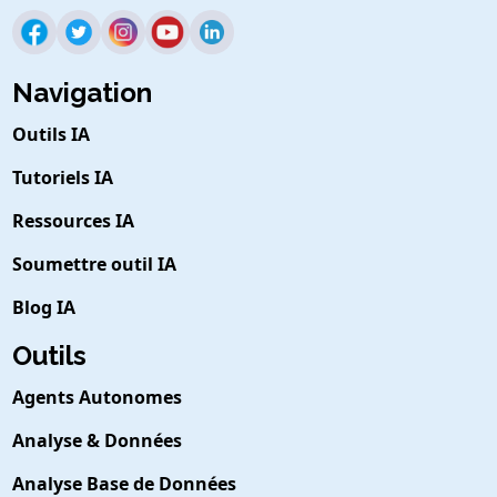
Navigation
Outils IA
Tutoriels IA
Ressources IA
Soumettre outil IA
Blog IA
Outils
Agents Autonomes
Analyse & Données
Analyse Base de Données