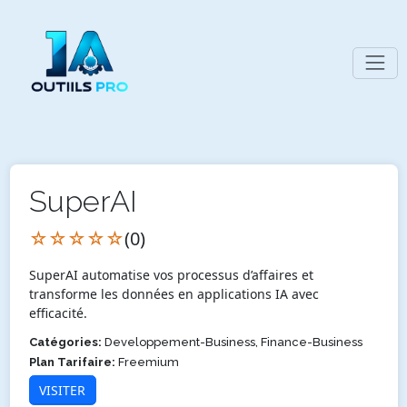
SuperAI
☆☆☆☆☆
(0)
SuperAI automatise vos processus d’affaires et
transforme les données en applications IA avec
efficacité.
Catégories:
Developpement-Business, Finance-Business
Plan Tarifaire:
Freemium
VISITER