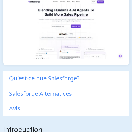
Qu'est-ce que Salesforge?
Salesforge Alternatives
Avis
Introduction