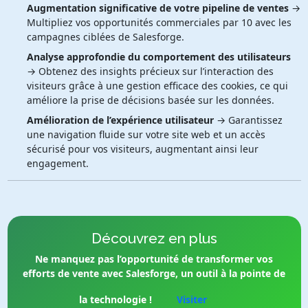
Augmentation significative de votre pipeline de ventes
→
Multipliez vos opportunités commerciales par 10 avec les
campagnes ciblées de Salesforge.
Analyse approfondie du comportement des utilisateurs
→ Obtenez des insights précieux sur l’interaction des
visiteurs grâce à une gestion efficace des cookies, ce qui
améliore la prise de décisions basée sur les données.
Amélioration de l’expérience utilisateur
→ Garantissez
une navigation fluide sur votre site web et un accès
sécurisé pour vos visiteurs, augmentant ainsi leur
engagement.
Découvrez en plus
Ne manquez pas l’opportunité de transformer vos
efforts de vente avec Salesforge, un outil à la pointe de
la technologie !
Visiter