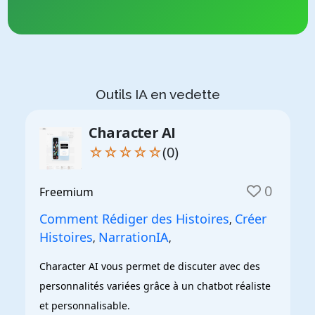
Outils IA en vedette
Character AI
☆☆☆☆☆
(0)
0
Freemium
Comment Rédiger des Histoires
Créer
,
Histoires
NarrationIA
,
,
Character AI vous permet de discuter avec des 
personnalités variées grâce à un chatbot réaliste 
et personnalisable.