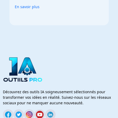
En savoir plus
Découvrez des outils IA soigneusement sélectionnés pour
transformer vos idées en réalité. Suivez-nous sur les réseaux
sociaux pour ne manquer aucune nouveauté.