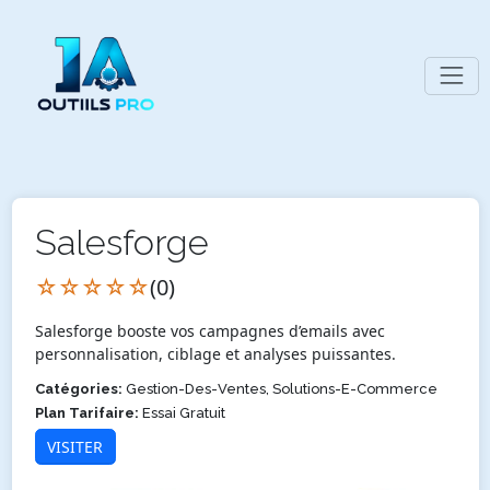
Salesforge
☆☆☆☆☆
(0)
Salesforge booste vos campagnes d’emails avec
personnalisation, ciblage et analyses puissantes.
Catégories:
Gestion-Des-Ventes, Solutions-E-Commerce
Plan Tarifaire:
Essai Gratuit
VISITER