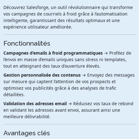
Découvrez Salesforge, un outil révolutionnaire qui transforme
vos campagnes de courriels à froid grâce à l’automatisation
intelligente, garantissant des résultats optimaux et une
expérience utilisateur améliorée.
Fonctionnalités
Campagnes d’emails à froid programmatiques
→ Profitez de
l’envoi en masse d’emails uniques sans stress ni templates,
tout en atteignant des taux d’ouverture élevés.
Gestion personnalisée des contenus
→ Envoyez des messages
sur mesure qui captent l’attention de vos prospects et
optimisez vos publicités grâce à des analyses de trafic
détaillées.
Validation des adresses email
→ Réduisez vos taux de rebond
en validant les adresses avant envoi, assurant ainsi une
meilleure délivrabilité.
Avantages clés