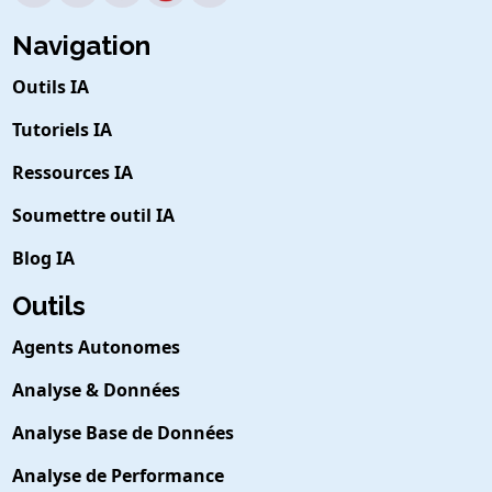
Navigation
Outils IA
Tutoriels IA
Ressources IA
Soumettre outil IA
Blog IA
Outils
Agents Autonomes
Analyse & Données
Analyse Base de Données
Analyse de Performance