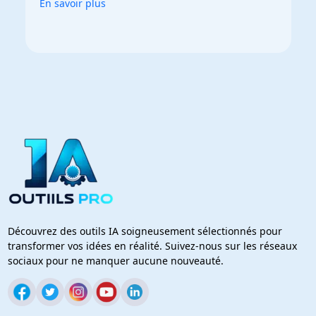
En savoir plus
Découvrez des outils IA soigneusement sélectionnés pour
transformer vos idées en réalité. Suivez-nous sur les réseaux
sociaux pour ne manquer aucune nouveauté.