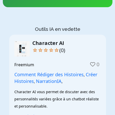
Outils IA en vedette
Character AI
☆☆☆☆☆
(0)
0
Freemium
Comment Rédiger des Histoires
Créer
,
Histoires
NarrationIA
,
,
Character AI vous permet de discuter avec des 
personnalités variées grâce à un chatbot réaliste 
et personnalisable.