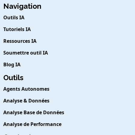
Navigation
Outils IA
Tutoriels IA
Ressources IA
Soumettre outil IA
Blog IA
Outils
Agents Autonomes
Analyse & Données
Analyse Base de Données
Analyse de Performance