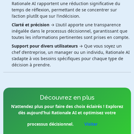
Rationale AI rapportent une réduction significative du
temps de réflexion, permettant de se concentrer sur
l’action plutôt que sur l’indécision.
Clarté et précision
→ L’outil apporte une transparence
inégalée dans le processus décisionnel, garantissant que
toutes les informations pertinentes sont prises en compte.
Support pour divers utilisateurs
→ Que vous soyez un
chef d’entreprise, un manager ou un individu, Rationale AI
s’adapte à vos besoins spécifiques pour chaque type de
décision à prendre.
Découvrez en plus
N’attendez plus pour faire des choix éclairés ! Explorez
dès aujourd’hui Rationale AI et optimisez votre
processus décisionnel.
Visiter