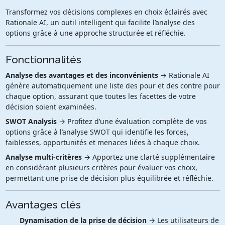
Transformez vos décisions complexes en choix éclairés avec
Rationale AI, un outil intelligent qui facilite l’analyse des
options grâce à une approche structurée et réfléchie.
Fonctionnalités
Analyse des avantages et des inconvénients
→ Rationale AI
génère automatiquement une liste des pour et des contre pour
chaque option, assurant que toutes les facettes de votre
décision soient examinées.
SWOT Analysis
→ Profitez d’une évaluation complète de vos
options grâce à l’analyse SWOT qui identifie les forces,
faiblesses, opportunités et menaces liées à chaque choix.
Analyse multi-critères
→ Apportez une clarté supplémentaire
en considérant plusieurs critères pour évaluer vos choix,
permettant une prise de décision plus équilibrée et réfléchie.
Avantages clés
Dynamisation de la prise de décision
→ Les utilisateurs de