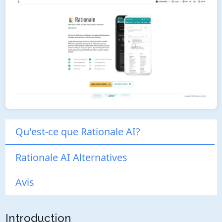
Qu'est-ce que Rationale AI?
Rationale AI Alternatives
Avis
Introduction