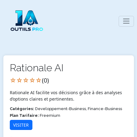
Rationale AI
☆☆☆☆☆
(0)
Rationale AI facilite vos décisions grâce à des analyses
d’options claires et pertinentes.
Catégories:
Developpement-Business, Finance-Business
Plan Tarifaire:
Freemium
VISITER