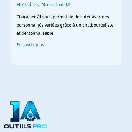
Histoires
NarrationIA
,
,
Character AI vous permet de discuter avec des 
personnalités variées grâce à un chatbot réaliste 
et personnalisable.
En savoir plus