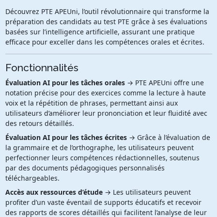
Découvrez PTE APEUni, l’outil révolutionnaire qui transforme la
préparation des candidats au test PTE grâce à ses évaluations
basées sur l’intelligence artificielle, assurant une pratique
efficace pour exceller dans les compétences orales et écrites.
Fonctionnalités
Évaluation AI pour les tâches orales
→ PTE APEUni offre une
notation précise pour des exercices comme la lecture à haute
voix et la répétition de phrases, permettant ainsi aux
utilisateurs d’améliorer leur prononciation et leur fluidité avec
des retours détaillés.
Évaluation AI pour les tâches écrites
→ Grâce à l’évaluation de
la grammaire et de l’orthographe, les utilisateurs peuvent
perfectionner leurs compétences rédactionnelles, soutenus
par des documents pédagogiques personnalisés
téléchargeables.
Accès aux ressources d’étude
→ Les utilisateurs peuvent
profiter d’un vaste éventail de supports éducatifs et recevoir
des rapports de scores détaillés qui facilitent l’analyse de leur