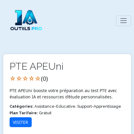
PTE APEUni
☆☆☆☆☆
(0)
PTE APEUni booste votre préparation au test PTE avec
évaluation IA et ressources d’étude personnalisées.
Catégories:
Assistance-Educative, Support-Apprentissage
Plan Tarifaire:
Gratuit
VISITER