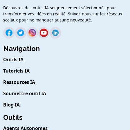
Découvrez des outils IA soigneusement sélectionnés pour
transformer vos idées en réalité. Suivez-nous sur les réseaux
sociaux pour ne manquer aucune nouveauté.
Navigation
Outils IA
Tutoriels IA
Ressources IA
Soumettre outil IA
Blog IA
Outils
Agents Autonomes