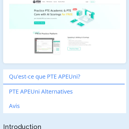
Qu'est-ce que PTE APEUni?
PTE APEUni Alternatives
Avis
Introduction