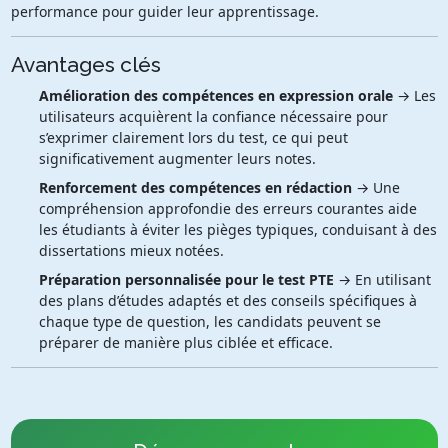
performance pour guider leur apprentissage.
Avantages clés
Amélioration des compétences en expression orale
→ Les
utilisateurs acquièrent la confiance nécessaire pour
s’exprimer clairement lors du test, ce qui peut
significativement augmenter leurs notes.
Renforcement des compétences en rédaction
→ Une
compréhension approfondie des erreurs courantes aide
les étudiants à éviter les pièges typiques, conduisant à des
dissertations mieux notées.
Préparation personnalisée pour le test PTE
→ En utilisant
des plans d’études adaptés et des conseils spécifiques à
chaque type de question, les candidats peuvent se
préparer de manière plus ciblée et efficace.