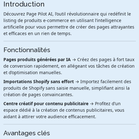
Introduction
Découvrez Page Pilot AI, l’outil révolutionnaire qui redéfinit le
listing de produits e-commerce en utilisant l’intelligence
artificielle pour vous permettre de créer des pages attrayantes
et efficaces en un rien de temps.
Fonctionnalités
Pages produits générées par IA
→ Créez des pages à fort taux
de conversion rapidement, en allégeant vos tâches de création
et d’optimisation manuelles.
Importations Shopify sans effort
→ Importez facilement des
produits de Shopify sans saisie manuelle, simplifiant ainsi la
création de pages convaincantes.
Centre créatif pour contenu publicitaire
→ Profitez d’un
espace dédié à la création de contenus publicitaires, vous
aidant à attirer votre audience efficacement.
Avantages clés