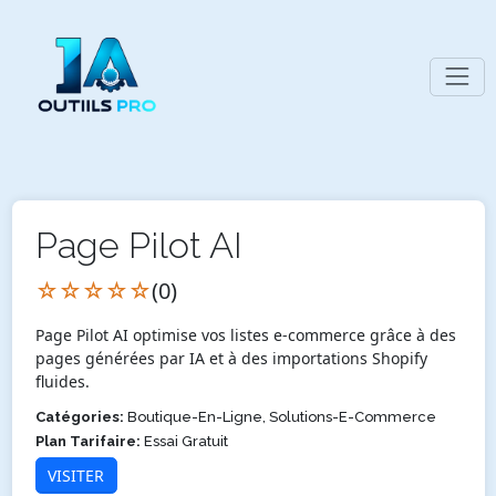
Page Pilot AI
☆☆☆☆☆
(0)
Page Pilot AI optimise vos listes e-commerce grâce à des
pages générées par IA et à des importations Shopify
fluides.
Catégories:
Boutique-En-Ligne, Solutions-E-Commerce
Plan Tarifaire:
Essai Gratuit
VISITER