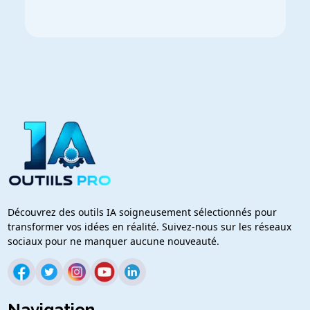
Découvrez des outils IA soigneusement sélectionnés pour
transformer vos idées en réalité. Suivez-nous sur les réseaux
sociaux pour ne manquer aucune nouveauté.
Navigation