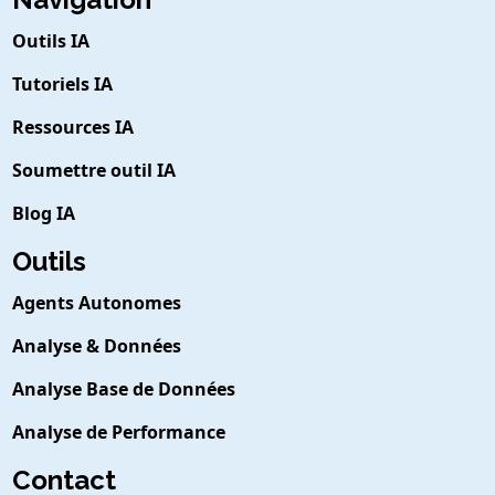
Outils IA
Tutoriels IA
Ressources IA
Soumettre outil IA
Blog IA
Outils
Agents Autonomes
Analyse & Données
Analyse Base de Données
Analyse de Performance
Contact