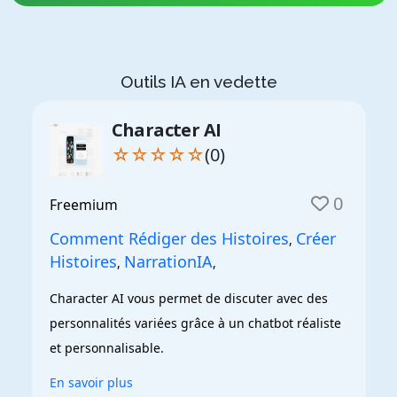
Outils IA en vedette
Character AI
☆☆☆☆☆
(0)
0
Freemium
Comment Rédiger des Histoires
Créer
,
Histoires
NarrationIA
,
,
Character AI vous permet de discuter avec des 
personnalités variées grâce à un chatbot réaliste 
et personnalisable.
En savoir plus