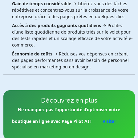
Gain de temps considérable
→ Libérez-vous des tâches
répétitives et concentrez-vous sur la croissance de votre
entreprise grâce à des pages prêtes en quelques clics.
Accès à des produits gagnants quotidiens
→ Profitez
d’une liste quotidienne de produits triés sur le volet pour
des tests rapides et un scalage efficace de votre activité e-
commerce.
Économie de coûts
→ Réduisez vos dépenses en créant
des pages performantes sans avoir besoin de personnel
spécialisé en marketing ou en design.
Découvrez en plus
Ne manquez pas l’opportunité d’optimiser votre
boutique en ligne avec Page Pilot AI !
Visiter