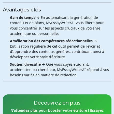
Avantages clés
Gain de temps
→ En automatisant la génération de
contenu et de plans, MyEssayWriterAI vous libère pour
vous concentrer sur les aspects cruciaux de votre vie
académique ou personnelle.
Amélioration des compétences rédactionnelles
→
L’utilisation régulière de cet outil permet de revoir et
d’apprendre des contenus générés, contribuant ainsi à
développer votre style d’écriture.
Soutien diversifié
→ Que vous soyez étudiant,
académicien ou chercheur, MyEssayWriterAI répond à vos
besoins variés en matière de rédaction.
Découvrez en plus
N’attendez plus pour booster votre écriture ! Essayez