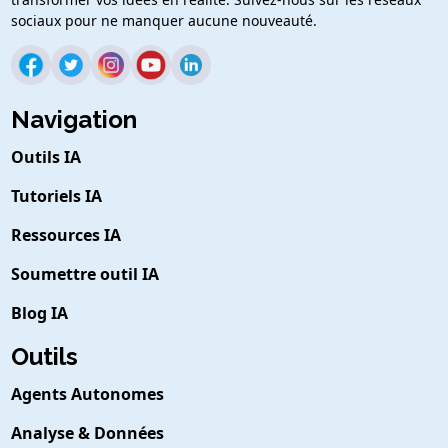
sociaux pour ne manquer aucune nouveauté.
Navigation
Outils IA
Tutoriels IA
Ressources IA
Soumettre outil IA
Blog IA
Outils
Agents Autonomes
Analyse & Données