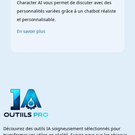
Character AI vous permet de discuter avec des 
personnalités variées grâce à un chatbot réaliste 
et personnalisable.
En savoir plus
Découvrez des outils IA soigneusement sélectionnés pour
transformer vos idées en réalité. Suivez-nous sur les réseaux