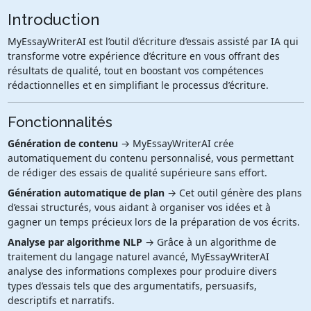
Introduction
MyEssayWriterAI est l’outil d’écriture d’essais assisté par IA qui
transforme votre expérience d’écriture en vous offrant des
résultats de qualité, tout en boostant vos compétences
rédactionnelles et en simplifiant le processus d’écriture.
Fonctionnalités
Génération de contenu
→ MyEssayWriterAI crée
automatiquement du contenu personnalisé, vous permettant
de rédiger des essais de qualité supérieure sans effort.
Génération automatique de plan
→ Cet outil génère des plans
d’essai structurés, vous aidant à organiser vos idées et à
gagner un temps précieux lors de la préparation de vos écrits.
Analyse par algorithme NLP
→ Grâce à un algorithme de
traitement du langage naturel avancé, MyEssayWriterAI
analyse des informations complexes pour produire divers
types d’essais tels que des argumentatifs, persuasifs,
descriptifs et narratifs.