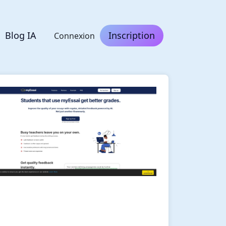
Blog IA
Inscription
Connexion