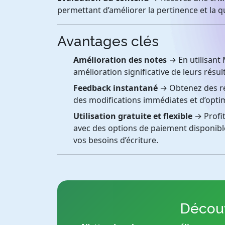
permettant d’améliorer la pertinence et la q
Avantages clés
Amélioration des notes
→ En utilisant
amélioration significative de leurs résul
Feedback instantané
→ Obtenez des re
des modifications immédiates et d’optim
Utilisation gratuite et flexible
→ Profit
avec des options de paiement disponibl
vos besoins d’écriture.
Découv